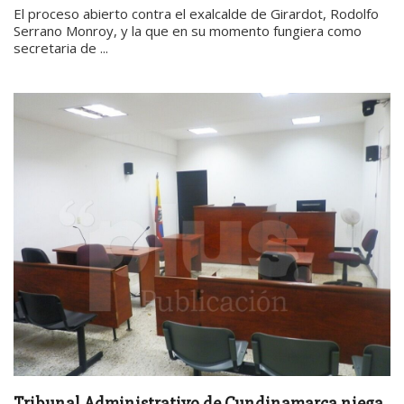
El proceso abierto contra el exalcalde de Girardot, Rodolfo
Serrano Monroy, y la que en su momento fungiera como
secretaria de ...
Tribunal Administrativo de Cundinamarca niega