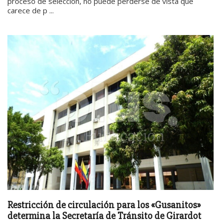
proceso de selección, no puede perderse de vista que
carece de p ...
Restricción de circulación para los «Gusanitos»
determina la Secretaría de Tránsito de Girardot