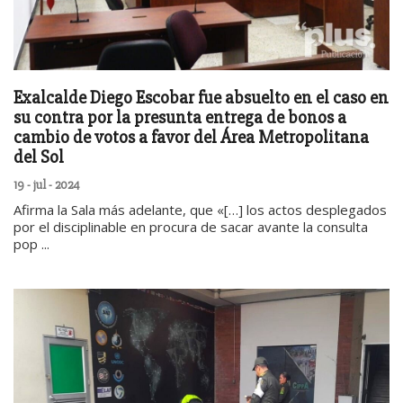
Exalcalde Diego Escobar fue absuelto en el caso en
su contra por la presunta entrega de bonos a
cambio de votos a favor del Área Metropolitana
del Sol
19 - jul - 2024
Afirma la Sala más adelante, que «[…] los actos desplegados
por el disciplinable en procura de sacar avante la consulta
pop ...