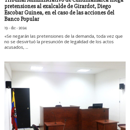
pretensiones al exalcalde de Girardot, Diego
Escobar Guinea, en el caso de las acciones del
Banco Popular
19 - dic - 2024
«Se negarán las pretensiones de la demanda, toda vez que
no se desvirtuó la presunción de legalidad de los actos
acusados, ...