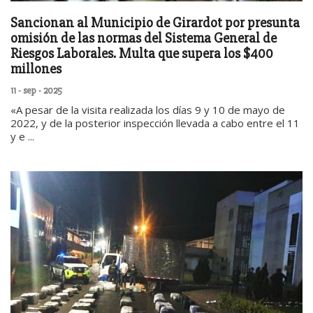
Sancionan al Municipio de Girardot por presunta
omisión de las normas del Sistema General de
Riesgos Laborales. Multa que supera los $400
millones
11 - sep - 2025
«A pesar de la visita realizada los días 9 y 10 de mayo de
2022, y de la posterior inspección llevada a cabo entre el 11
y e ...