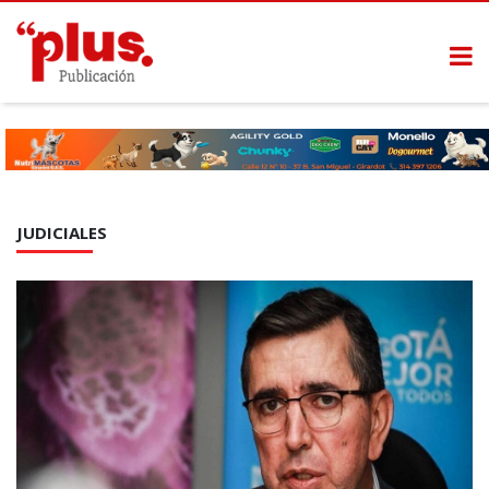
JUDICIALES