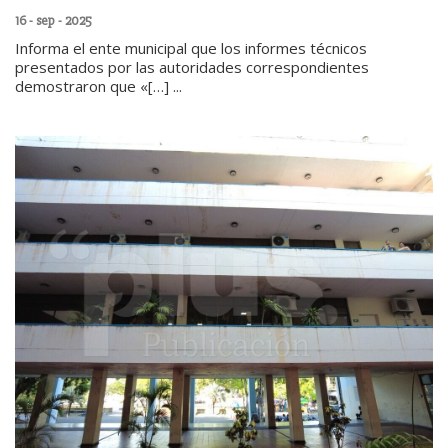
16 - sep - 2025
Informa el ente municipal que los informes técnicos
presentados por las autoridades correspondientes
demostraron que «[…] ...