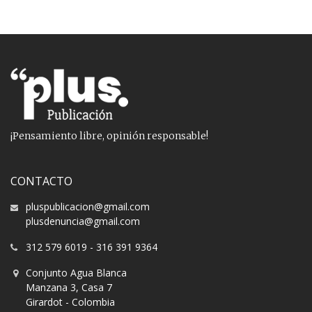
¡Pensamiento libre, opinión responsable!
CONTACTO
pluspublicacion@gmail.com
plusdenuncia@gmail.com
312 579 6019
-
316 391 9364
Conjunto Agua Blanca
Manzana 3, Casa 7
Girardot - Colombia