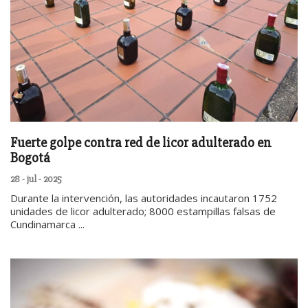
Fuerte golpe contra red de licor adulterado en
Bogotá
28 - jul - 2025
Durante la intervención, las autoridades incautaron 1752
unidades de licor adulterado; 8000 estampillas falsas de
Cundinamarca ...