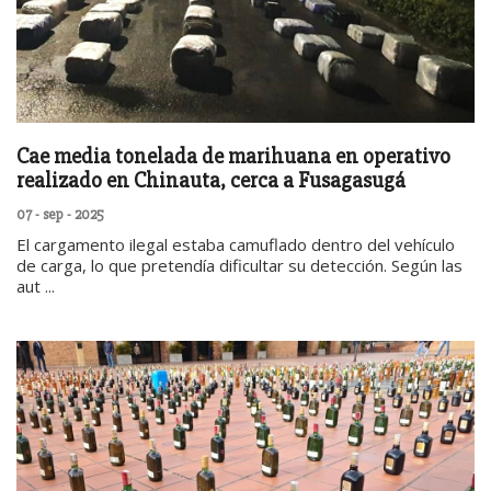
Cae media tonelada de marihuana en operativo
realizado en Chinauta, cerca a Fusagasugá
07 - sep - 2025
El cargamento ilegal estaba camuflado dentro del vehículo
de carga, lo que pretendía dificultar su detección. Según las
aut ...