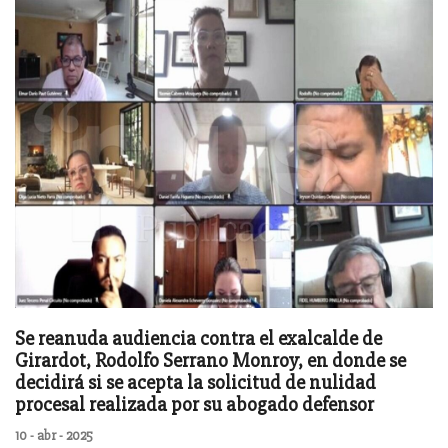
Se reanuda audiencia contra el exalcalde de
Girardot, Rodolfo Serrano Monroy, en donde se
decidirá si se acepta la solicitud de nulidad
procesal realizada por su abogado defensor
10 - abr - 2025