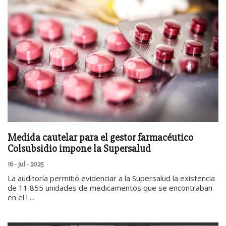
Medida cautelar para el gestor farmacéutico
Colsubsidio impone la Supersalud
16 - jul - 2025
La auditoría permitió evidenciar a la Supersalud la existencia
de 11 855 unidades de medicamentos que se encontraban
en el l ...