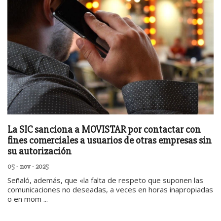
La SIC sanciona a MOVISTAR por contactar con
fines comerciales a usuarios de otras empresas sin
su autorización
05 - nov - 2025
Señaló, además, que «la falta de respeto que suponen las
comunicaciones no deseadas, a veces en horas inapropiadas
o en mom ...