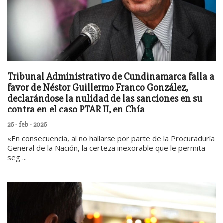
Tribunal Administrativo de Cundinamarca falla a
favor de Néstor Guillermo Franco González,
declarándose la nulidad de las sanciones en su
contra en el caso PTAR II, en Chía
26 - feb - 2026
«En consecuencia, al no hallarse por parte de la Procuraduría
General de la Nación, la certeza inexorable que le permita
seg ...