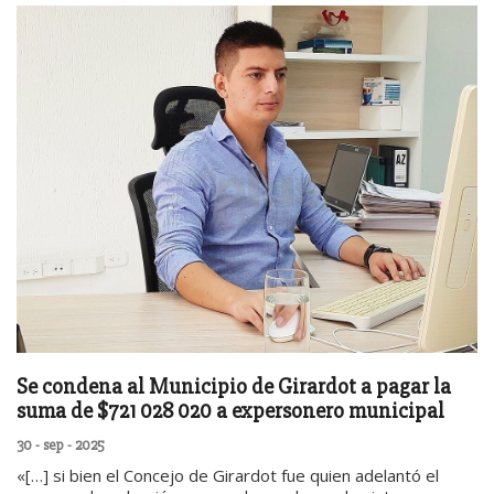
Se condena al Municipio de Girardot a pagar la
suma de $721 028 020 a expersonero municipal
30 - sep - 2025
«[…] si bien el Concejo de Girardot fue quien adelantó el