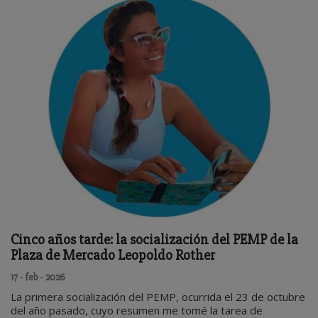
Cinco años tarde: la socialización del PEMP de la
Plaza de Mercado Leopoldo Rother
17 - feb - 2026
La primera socialización del PEMP, ocurrida el 23 de octubre
del año pasado, cuyo resumen me tomé la tarea de