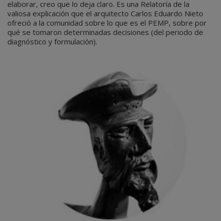
elaborar, creo que lo deja claro. Es una Relatoría de la
valiosa explicación que el arquitecto Carlos Eduardo Nieto
ofreció a la comunidad sobre lo que es el PEMP, sobre por
qué se tomaron determinadas decisiones (del periodo de
diagnóstico y formulación).