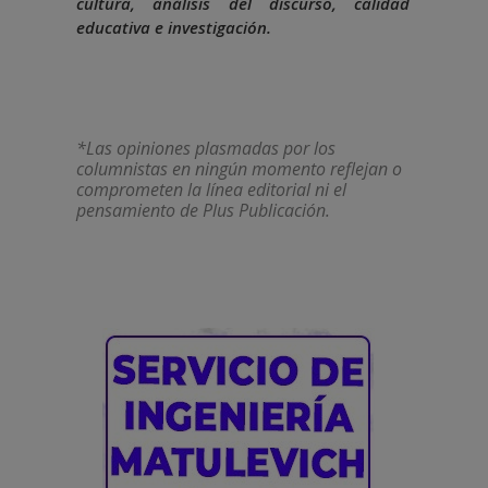
cultura, análisis del discurso, calidad
educativa e investigación.
*Las opiniones plasmadas por los
columnistas en ningún momento reflejan o
comprometen la línea editorial ni el
pensamiento de Plus Publicación.