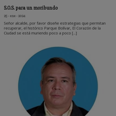
S.O.S. para un moribundo
25 - ene - 2024
Señor alcalde, por favor diseñe estrategias que permitan
recuperar, el histórico Parque Bolívar, El Corazón de la
Ciudad se está muriendo poco a poco [...]