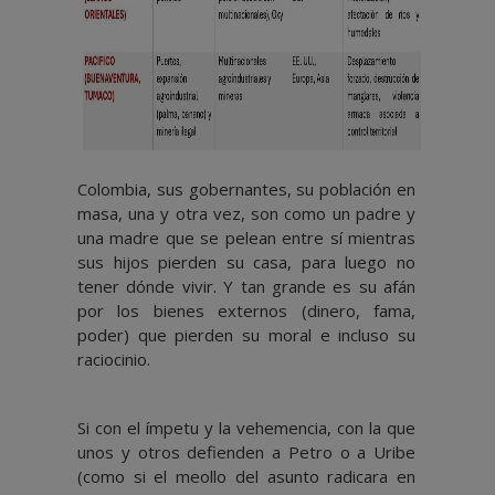
Colombia, sus gobernantes, su población en
masa, una y otra vez, son como un padre y
una madre que se pelean entre sí mientras
sus hijos pierden su casa, para luego no
tener dónde vivir. Y tan grande es su afán
por los bienes externos (dinero, fama,
poder) que pierden su moral e incluso su
raciocinio.
Si con el ímpetu y la vehemencia, con la que
unos y otros defienden a Petro o a Uribe
(como si el meollo del asunto radicara en