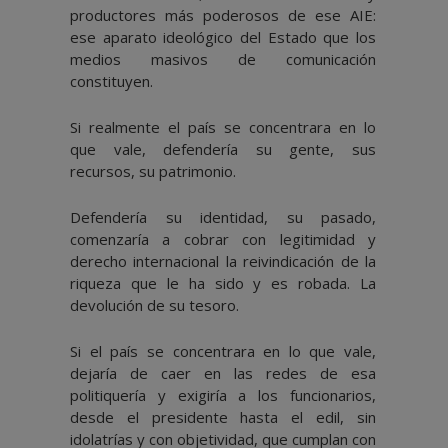
productores más poderosos de ese AIE:
ese aparato ideológico del Estado que los
medios masivos de comunicación
constituyen.
Si realmente el país se concentrara en lo
que vale, defendería su gente, sus
recursos, su patrimonio.
Defendería su identidad, su pasado,
comenzaría a cobrar con legitimidad y
derecho internacional la reivindicación de la
riqueza que le ha sido y es robada. La
devolución de su tesoro.
Si el país se concentrara en lo que vale,
dejaría de caer en las redes de esa
politiquería y exigiría a los funcionarios,
desde el presidente hasta el edil, sin
idolatrías y con objetividad, que cumplan con