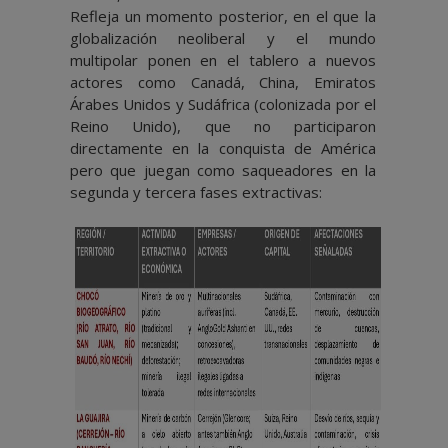
Refleja un momento posterior, en el que la
globalización neoliberal y el mundo
multipolar ponen en el tablero a nuevos
actores como Canadá, China, Emiratos
Árabes Unidos y Sudáfrica (colonizada por el
Reino Unido), que no participaron
directamente en la conquista de América
pero que juegan como saqueadores en la
segunda y tercera fases extractivas: