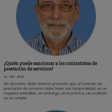
¿Quién puede sancionar a los contratistas de
prestación de servicios?
29 - abr - 2026
No obstante, debe tenerse presente que, el contrato de
prestación de servicios debe tener una temporalidad, es un
requisito ineludible, sin embargo, en la práctica, tal condición
no se cumple.