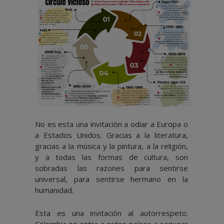
No es esta una invitación a odiar a Europa o
a Estados Unidos. Gracias a la literatura,
gracias a la música y la pintura, a la religión,
y a todas las formas de cultura, son
sobradas las razones para sentirse
universal, para sentirse hermano en la
humanidad.
Esta es una invitación al autorrespeto.