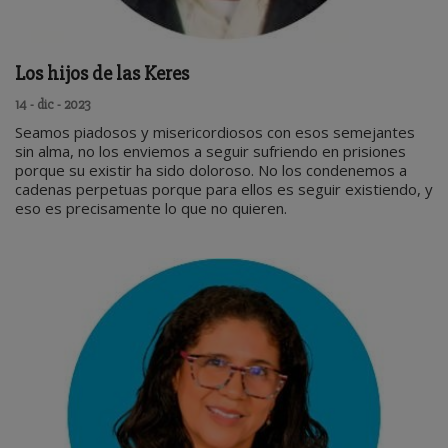
Los hijos de las Keres
14 - dic - 2023
Seamos piadosos y misericordiosos con esos semejantes
sin alma, no los enviemos a seguir sufriendo en prisiones
porque su existir ha sido doloroso. No los condenemos a
cadenas perpetuas porque para ellos es seguir existiendo, y
eso es precisamente lo que no quieren.