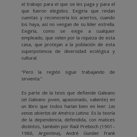
el trabajo para el que se les paga y para el
que fueron elegidos. Exigiría que rindan
cuentas y reconocería los aciertos, cuando
los haya, así no vengan de su líder estrella.
Exigiría, como se exige a cualquier
empleado, que velen por la riqueza de esta
casa, que protejan a la población de esta
superpotencia de diversidad ecológica y
cultural.
“Pero la región sigue trabajando de
sirvienta.”
Es parte de la tesis que defiende Galeano
(el Galeano joven, apasionado, valiente) en
un libro que todos harían bien en leer:
Las
venas abiertas de América Latina.
Es la teoría
de la dependencia, defendida, con matices
distintos, también por Raúl Prebisch (1901–
1986, Argentina), André Gunder Frank