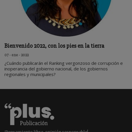
Bienvenido 2022, con los pies en la tierra
07 - ene - 2022
¿Cuándo publicarán el Ranking vergonzoso de corrupción e
inoperancia del gobierno nacional, de los gobiernos
regionales y municipales?
¡Pensamiento libre, opinión responsable!