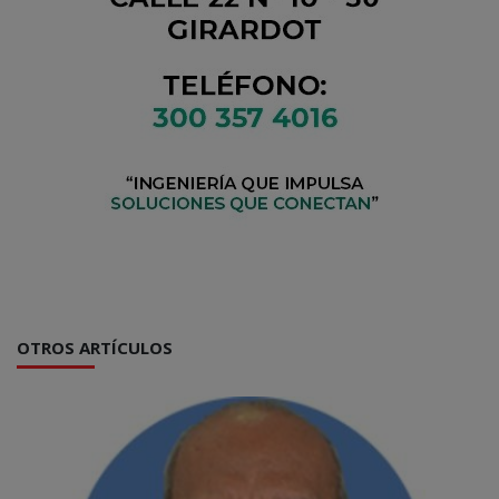
OTROS ARTÍCULOS