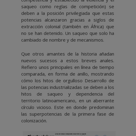
saqueo como reglas de competición) se
deben a la posición privilegiada que estas
potencias alcanzaron gracias a siglos de
extracción colonial (también en África) que
no se han detenido. Un saqueo que solo ha
cambiado de nombre y de mecanismos.
Que otros amantes de la historia añadan
nuevos sucesos a estos breves anales.
Refiero unos principales en línea de tiempo
comparada, en forma de anillo, mostrando
cómo los hitos de orgulloso Desarrollo de
las potencias industrializadas se deben a los
hitos de saqueo y dependencia del
territorio latinoamericano, en un aberrante
círculo vicioso. Este en donde predominan
las superpotencias de la primera fase de
colonización.