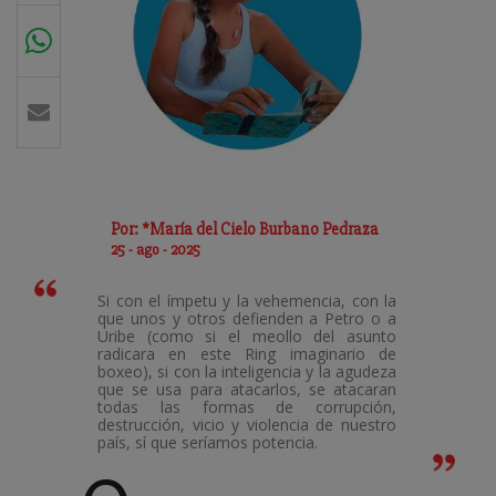
Por: *María del Cielo Burbano Pedraza
25 - ago - 2025
Si con el ímpetu y la vehemencia, con la
que unos y otros defienden a Petro o a
Uribe (como si el meollo del asunto
radicara en este Ring imaginario de
boxeo), si con la inteligencia y la agudeza
que se usa para atacarlos, se atacaran
todas las formas de corrupción,
destrucción, vicio y violencia de nuestro
país, sí que seríamos potencia.