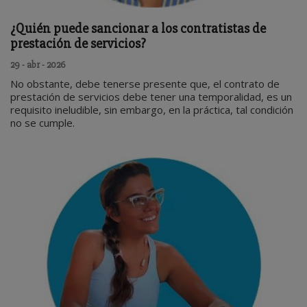
¿Quién puede sancionar a los contratistas de
prestación de servicios?
29 - abr - 2026
No obstante, debe tenerse presente que, el contrato de
prestación de servicios debe tener una temporalidad, es un
requisito ineludible, sin embargo, en la práctica, tal condición
no se cumple.