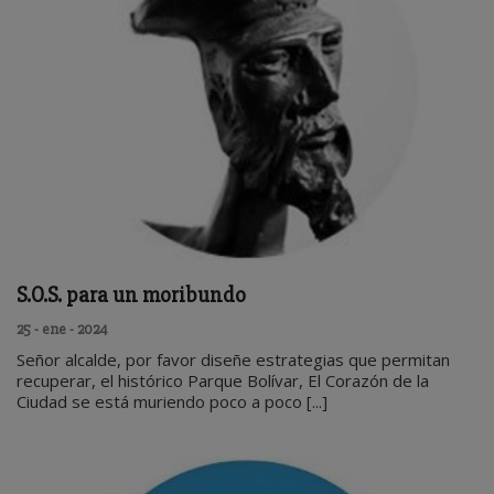
S.O.S. para un moribundo
25 - ene - 2024
Señor alcalde, por favor diseñe estrategias que permitan
recuperar, el histórico Parque Bolívar, El Corazón de la
Ciudad se está muriendo poco a poco [...]