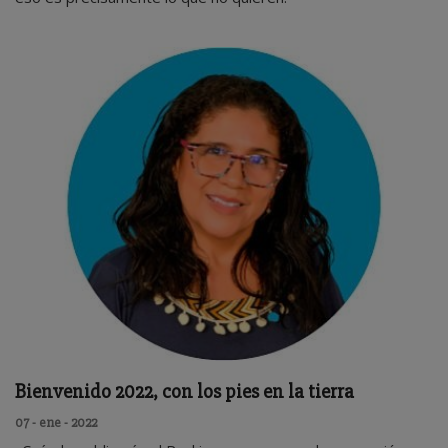
Bienvenido 2022, con los pies en la tierra
07 - ene - 2022