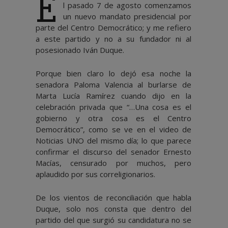
E
l pasado 7 de agosto comenzamos
un nuevo mandato presidencial por
parte del Centro Democrático; y me refiero
a este partido y no a su fundador ni al
posesionado Iván Duque.
Porque bien claro lo dejó esa noche la
senadora Paloma Valencia al burlarse de
Marta Lucía Ramírez cuando dijo en la
celebración privada que
“…Una cosa es el
gobierno y otra cosa es el Centro
Democrático”, como se ve en el video de
Noticias UNO del mismo día; lo que parece
confirmar el discurso del senador Ernesto
Macías, censurado por muchos, pero
aplaudido por sus correligionarios.
De los vientos de reconciliación que habla
Duque, solo nos consta que dentro del
partido del que surgió su candidatura no se