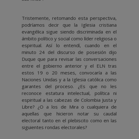
Tristemente, retomando esta perspectiva,
podríamos decir que la Iglesia cristiana
evangélica sigue siendo discriminada en el
ámbito político y social como líder religiosa o
espiritual. Así lo entendí, cuando en el
minuto 24 del discurso de posesión dijo
Duque que para revisar las conversaciones
entre el gobierno anterior y el ELN tras
estos 19 o 20 meses, convocaría a las
Naciones Unidas y a la Iglesia católica como
garantes del proceso. ¿Es que no les
reconoce estatura intelectual, política ni
espiritual a las cabezas de Colombia Justa y
Libre? ¿O a los de Mira o cualquiera de
aquellas que hicieron notar su caudal
electoral tanto en el plebiscito como en las
siguientes rondas electorales?