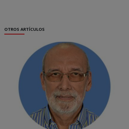
OTROS ARTÍCULOS