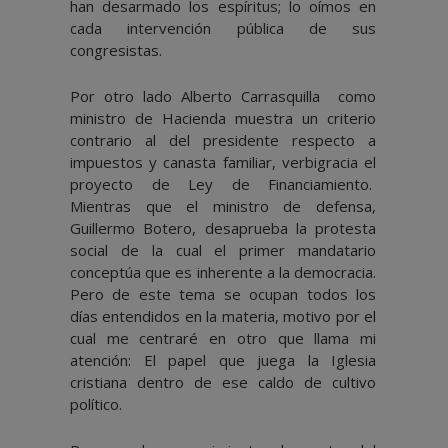
han desarmado los espíritus; lo oímos en
cada intervención pública de sus
congresistas.
Por otro lado Alberto Carrasquilla como
ministro de Hacienda muestra un criterio
contrario al del presidente respecto a
impuestos y canasta familiar, verbigracia el
proyecto de Ley de Financiamiento.
Mientras que el ministro de defensa,
Guillermo Botero, desaprueba la protesta
social de la cual el primer mandatario
conceptúa que es inherente a la democracia.
Pero de este tema se ocupan todos los
días entendidos en la materia, motivo por el
cual me centraré en otro que llama mi
atención: El papel que juega la Iglesia
cristiana dentro de ese caldo de cultivo
político.