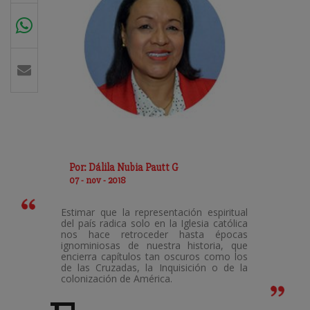
Por: Dálila Nubia Pautt G
07 - nov - 2018
Estimar que la representación espiritual
del país radica solo en la Iglesia católica
nos hace retroceder hasta épocas
ignominiosas de nuestra historia, que
encierra capítulos tan oscuros como los
de las Cruzadas, la Inquisición o de la
colonización de América.