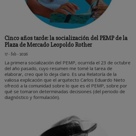
Cinco años tarde: la socialización del PEMP de la
Plaza de Mercado Leopoldo Rother
17 - feb - 2026
La primera socialización del PEMP, ocurrida el 23 de octubre
del año pasado, cuyo resumen me tomé la tarea de
elaborar, creo que lo deja claro. Es una Relatoría de la
valiosa explicación que el arquitecto Carlos Eduardo Nieto
ofreció a la comunidad sobre lo que es el PEMP, sobre por
qué se tomaron determinadas decisiones (del periodo de
diagnóstico y formulación).