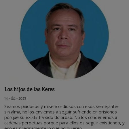
Los hijos de las Keres
14 - dic - 2023
Seamos piadosos y misericordiosos con esos semejantes
sin alma, no los enviemos a seguir sufriendo en prisiones
porque su existir ha sido doloroso. No los condenemos a
cadenas perpetuas porque para ellos es seguir existiendo, y
eso es precisamente lo que no quieren.