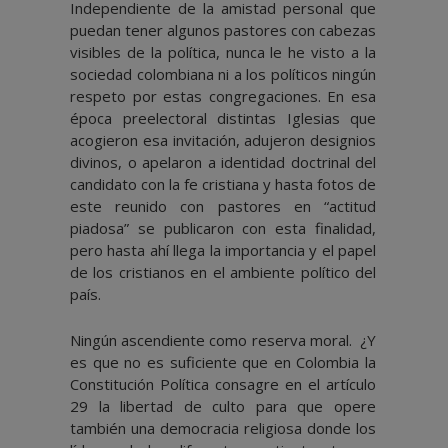
Independiente de la amistad personal que
puedan tener algunos pastores con cabezas
visibles de la política, nunca le he visto a la
sociedad colombiana ni a los políticos ningún
respeto por estas congregaciones. En esa
época preelectoral distintas Iglesias que
acogieron esa invitación, adujeron designios
divinos, o apelaron a identidad doctrinal del
candidato con la fe cristiana y hasta fotos de
este reunido con pastores en “actitud
piadosa” se publicaron con esta finalidad,
pero hasta ahí llega la importancia y el papel
de los cristianos en el ambiente político del
país.
Ningún ascendiente como reserva moral. ¿Y
es que no es suficiente que en Colombia la
Constitución Política consagre en el artículo
29 la libertad de culto para que opere
también una democracia religiosa donde los