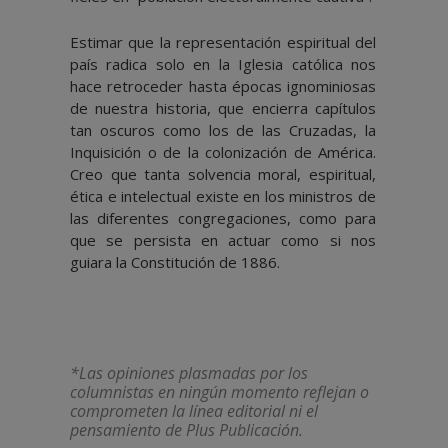
Estimar que la representación espiritual del
país radica solo en la Iglesia católica nos
hace retroceder hasta épocas ignominiosas
de nuestra historia, que encierra capítulos
tan oscuros como los de las Cruzadas, la
Inquisición o de la colonización de América.
Creo que tanta solvencia moral, espiritual,
ética e intelectual existe en los ministros de
las diferentes congregaciones, como para
que se persista en actuar como si nos
guiara la Constitución de 1886.
*Las opiniones plasmadas por los
columnistas en ningún momento reflejan o
comprometen la línea editorial ni el
pensamiento de Plus Publicación.