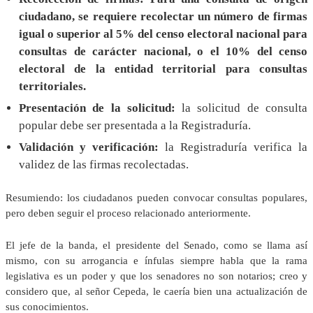
ciudadano, se requiere recolectar un número de firmas
igual o superior al 5% del censo electoral nacional para
consultas de carácter nacional, o el 10% del censo
electoral de la entidad territorial para consultas
territoriales.
Presentación de la solicitud:
la solicitud de consulta
popular debe ser presentada a la Registraduría.
Validación y verificación:
la Registraduría verifica la
validez de las firmas recolectadas.
Resumiendo: los ciudadanos pueden convocar consultas populares,
pero deben seguir el proceso relacionado anteriormente.
El jefe de la banda, el presidente del Senado, como se llama así
mismo, con su arrogancia e ínfulas siempre habla que la rama
legislativa es un poder y que los senadores no son notarios; creo y
considero que, al señor Cepeda, le caería bien una actualización de
sus conocimientos.