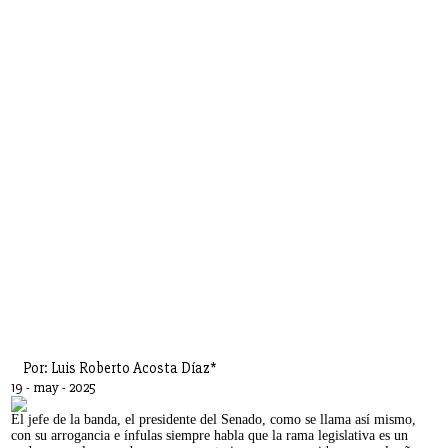
Por: Luis Roberto Acosta Díaz*
19 - may - 2025
El jefe de la banda, el presidente del Senado, como se llama así mismo,
con su arrogancia e ínfulas siempre habla que la rama legislativa es un