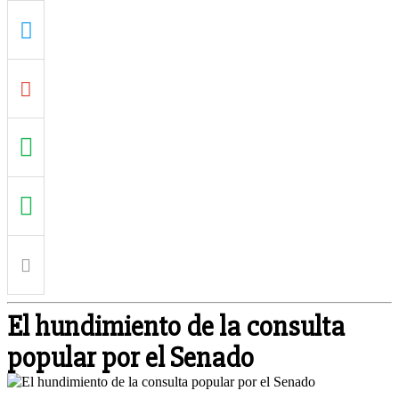
El hundimiento de la consulta
popular por el Senado