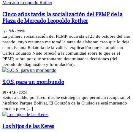
Cinco años tarde: la socialización del PEMP de la
Plaza de Mercado Leopoldo Rother
17 - feb - 2026
La primera socialización del PEMP, ocurrida el 23 de octubre del año
pasado, cuyo resumen me tomé la tarea de elaborar, creo que lo deja
claro. Es una Relatoría de la valiosa explicación que el arquitecto
Carlos Eduardo Nieto ofreció a la comunidad sobre lo que es el
PEMP, sobre por qué se tomaron determinadas decisiones (del
periodo de diagnóstico y formulación).
S.O.S. para un moribundo
25 - ene - 2024
Señor alcalde, por favor diseñe estrategias que permitan recuperar, el
histórico Parque Bolívar, El Corazón de la Ciudad se está muriendo
poco a poco [...]
Los hijos de las Keres