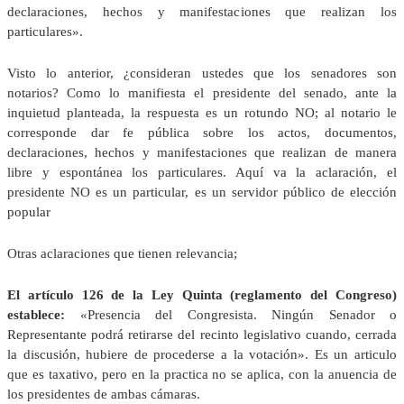
declaraciones, hechos y manifestaciones que realizan los
particulares».
Visto lo anterior, ¿consideran ustedes que los senadores son
notarios? Como lo manifiesta el presidente del senado, ante la
inquietud planteada, la respuesta es un rotundo NO; al notario le
corresponde dar fe pública sobre los actos, documentos,
declaraciones, hechos y manifestaciones que realizan de manera
libre y espontánea los particulares. Aquí va la aclaración, el
presidente NO es un particular, es un servidor público de elección
popular
Otras aclaraciones que tienen relevancia;
El artículo 126 de la Ley Quinta (reglamento del Congreso)
establece:
«Presencia del Congresista. Ningún Senador o
Representante podrá retirarse del recinto legislativo cuando, cerrada
la discusión, hubiere de procederse a la votación». Es un articulo
que es taxativo, pero en la practica no se aplica, con la anuencia de
los presidentes de ambas cámaras.