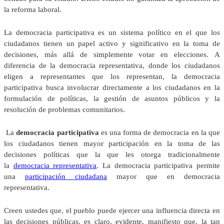
la reforma laboral.
La democracia participativa es un sistema político en el que los
ciudadanos tienen un papel activo y significativo en la toma de
decisiones, más allá de simplemente votar en elecciones. A
diferencia de la democracia representativa, donde los ciudadanos
eligen a representantes que los representan, la democracia
participativa busca involucrar directamente a los ciudadanos en la
formulación de políticas, la gestión de asuntos públicos y la
resolución de problemas comunitarios.
La
democracia participativa
es una forma de democracia en la que
los ciudadanos tienen mayor participación en la toma de las
decisiones políticas que la que les otorga tradicionalmente
la
democracia representativa
. La democracia participativa permite
una
participación ciudadana
mayor que en democracia
representativa.
Creen ustedes que, el pueblo puede ejercer una influencia directa en
las decisiones públicas, es claro, evidente, manifiesto que, la tan