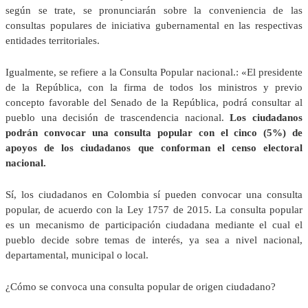
según se trate, se pronunciarán sobre la conveniencia de las
consultas populares de iniciativa gubernamental en las respectivas
entidades territoriales.
Igualmente, se refiere a la Consulta Popular nacional.: «El presidente
de la República, con la firma de todos los ministros y previo
concepto favorable del Senado de la República, podrá consultar al
pueblo una decisión de trascendencia nacional.
Los ciudadanos
podrán convocar una consulta popular con el cinco (5%) de
apoyos de los ciudadanos que conforman el censo electoral
nacional.
Sí, los ciudadanos en Colombia sí pueden convocar una consulta
popular, de acuerdo con la Ley 1757 de 2015. La consulta popular
es un mecanismo de participación ciudadana mediante el cual el
pueblo decide sobre temas de interés, ya sea a nivel nacional,
departamental, municipal o local.
¿Cómo se convoca una consulta popular de origen ciudadano?