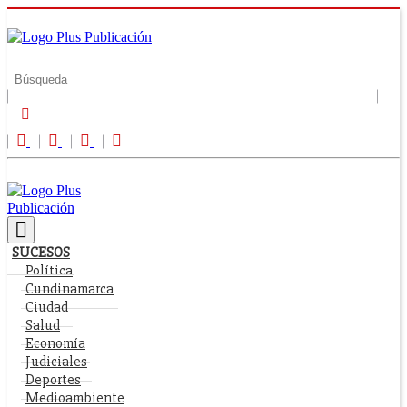
SUCESOS
Política
Cundinamarca
Ciudad
Salud
Economía
Judiciales
Deportes
Medioambiente