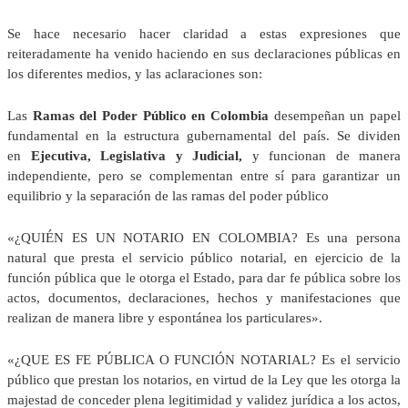
Se hace necesario hacer claridad a estas expresiones que
reiteradamente ha venido haciendo en sus declaraciones públicas en
los diferentes medios, y las aclaraciones son:
Las
Ramas del Poder Público en Colombia
desempeñan un papel
fundamental en la estructura gubernamental del país. Se dividen
en
Ejecutiva, Legislativa y Judicial,
y funcionan de manera
independiente, pero se complementan entre sí para garantizar un
equilibrio y la separación de las ramas del poder público
«¿QUIÉN ES UN NOTARIO EN COLOMBIA? Es una persona
natural que presta el servicio público notarial, en ejercicio de la
función pública que le otorga el Estado, para dar fe pública sobre los
actos, documentos, declaraciones, hechos y manifestaciones que
realizan de manera libre y espontánea los particulares».
«¿QUE ES FE PÚBLICA O FUNCIÓN NOTARIAL? Es el servicio
público que prestan los notarios, en virtud de la Ley que les otorga la
majestad de conceder plena legitimidad y validez jurídica a los actos,