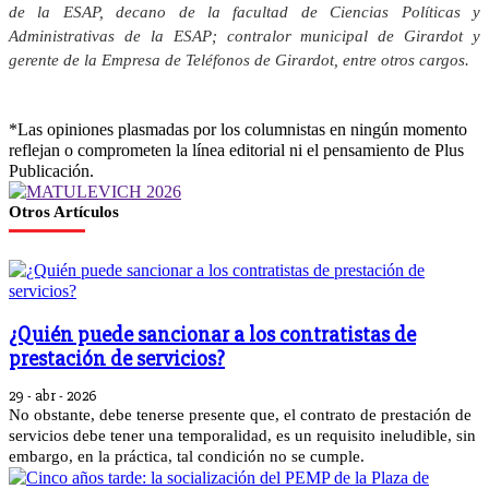
de la ESAP, decano de la facultad de Ciencias Políticas y
Administrativas de la ESAP; contralor municipal de Girardot y
gerente de la Empresa de Teléfonos de Girardot, entre otros cargos.
*Las opiniones plasmadas por los columnistas en ningún momento
reflejan o comprometen la línea editorial ni el pensamiento de Plus
Publicación.
Otros Artículos
¿Quién puede sancionar a los contratistas de
prestación de servicios?
29 - abr - 2026
No obstante, debe tenerse presente que, el contrato de prestación de
servicios debe tener una temporalidad, es un requisito ineludible, sin
embargo, en la práctica, tal condición no se cumple.