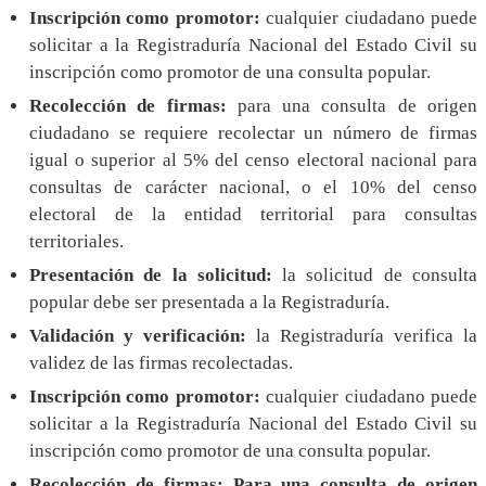
Inscripción como promotor:
cualquier ciudadano puede
solicitar a la Registraduría Nacional del Estado Civil su
inscripción como promotor de una consulta popular.
Recolección de firmas:
para una consulta de origen
ciudadano se requiere recolectar un número de firmas
igual o superior al 5% del censo electoral nacional para
consultas de carácter nacional, o el 10% del censo
electoral de la entidad territorial para consultas
territoriales.
Presentación de la solicitud:
la solicitud de consulta
popular debe ser presentada a la Registraduría.
Validación y verificación:
la Registraduría verifica la
validez de las firmas recolectadas.
Inscripción como promotor:
cualquier ciudadano puede
solicitar a la Registraduría Nacional del Estado Civil su
inscripción como promotor de una consulta popular.
Recolección de firmas: Para una consulta de origen