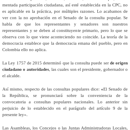
mentada participación ciudadana, así esté establecida en la CPC, no
es aplicable en la práctica, por múltiples razones. Lo acabamos de
ver con la no aprobación en el Senado de la consulta popular. Se
habla de que los representantes y senadores son nuestros
representantes y se deben al constituyente primario, pero lo que se
observa con lo que viene aconteciendo no coincide. La teoría de la
democracia establece que la democracia emana del pueblo, pero en
Colombia ello no aplica.
La Ley 1757 de 2015 determinó que la consulta puede ser
de origen
ciudadano o autoridades
, las cuales son el presidente, gobernador o
el alcalde.
Así mismo, respecto de las consultas populares dice:
«
El Senado de
la República, se pronunciará sobre la conveniencia de la
convocatoria a consultas populares nacionales. Lo anterior sin
perjuicio de lo establecido en el parágrafo del artículo 9 de la
presente ley».
Las Asambleas, los Concejos o las Juntas Administradoras Locales,