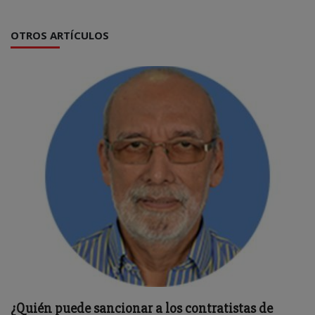
OTROS ARTÍCULOS
¿Quién puede sancionar a los contratistas de