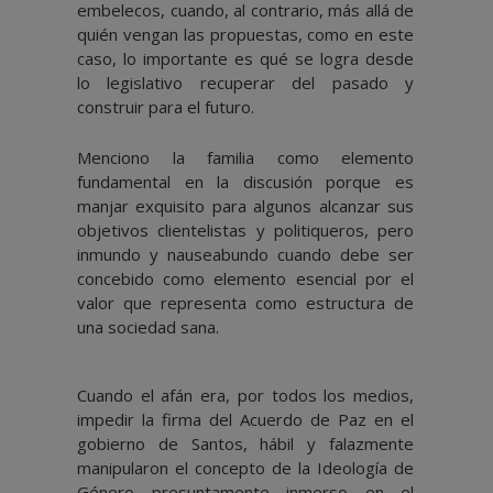
embelecos, cuando, al contrario, más allá de
quién vengan las propuestas, como en este
caso, lo importante es qué se logra desde
lo legislativo recuperar del pasado y
construir para el futuro.
Menciono la familia como elemento
fundamental en la discusión porque es
manjar exquisito para algunos alcanzar sus
objetivos clientelistas y politiqueros, pero
inmundo y nauseabundo cuando debe ser
concebido como elemento esencial por el
valor que representa como estructura de
una sociedad sana.
Cuando el afán era, por todos los medios,
impedir la firma del Acuerdo de Paz en el
gobierno de Santos, hábil y falazmente
manipularon el concepto de la Ideología de
Género presuntamente inmerso en el