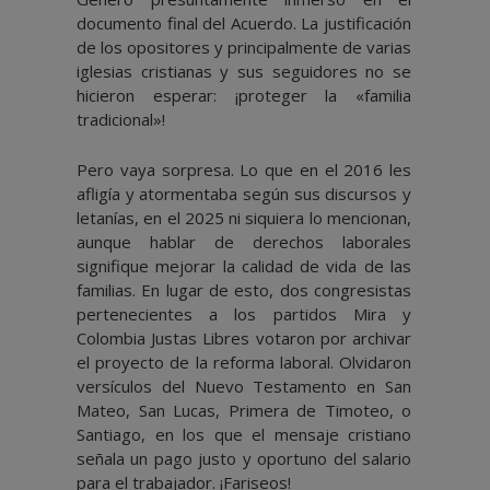
documento final del Acuerdo. La justificación
de los opositores y principalmente de varias
iglesias cristianas y sus seguidores no se
hicieron esperar: ¡proteger la «familia
tradicional»!
Pero vaya sorpresa. Lo que en el 2016 les
afligía y atormentaba según sus discursos y
letanías, en el 2025 ni siquiera lo mencionan,
aunque hablar de derechos laborales
signifique mejorar la calidad de vida de las
familias. En lugar de esto, dos congresistas
pertenecientes a los partidos Mira y
Colombia Justas Libres votaron por archivar
el proyecto de la reforma laboral. Olvidaron
versículos del Nuevo Testamento en San
Mateo, San Lucas, Primera de Timoteo, o
Santiago, en los que el mensaje cristiano
señala un pago justo y oportuno del salario
para el trabajador. ¡Fariseos!