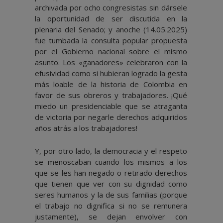
archivada por ocho congresistas sin dársele
la oportunidad de ser discutida en la
plenaria del Senado; y anoche (14.05.2025)
fue tumbada la consulta popular propuesta
por el Gobierno nacional sobre el mismo
asunto. Los «ganadores» celebraron con la
efusividad como si hubieran logrado la gesta
más loable de la historia de Colombia en
favor de sus obreros y trabajadores. ¡Qué
miedo un presidenciable que se atraganta
de victoria por negarle derechos adquiridos
años atrás a los trabajadores!
Y, por otro lado, la democracia y el respeto
se menoscaban cuando los mismos a los
que se les han negado o retirado derechos
que tienen que ver con su dignidad como
seres humanos y la de sus familias (porque
el trabajo no dignifica si no se remunera
justamente), se dejan envolver con