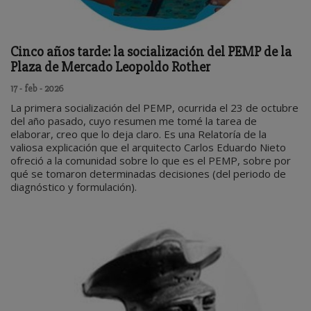
Cinco años tarde: la socialización del PEMP de la
Plaza de Mercado Leopoldo Rother
17 - feb - 2026
La primera socialización del PEMP, ocurrida el 23 de octubre
del año pasado, cuyo resumen me tomé la tarea de
elaborar, creo que lo deja claro. Es una Relatoría de la
valiosa explicación que el arquitecto Carlos Eduardo Nieto
ofreció a la comunidad sobre lo que es el PEMP, sobre por
qué se tomaron determinadas decisiones (del periodo de
diagnóstico y formulación).