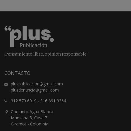
¡Pensamiento libre, opinión responsable!
CONTACTO
pluspublicacion@gmail.com
plusdenuncia@gmail.com
312 579 6019
-
316 391 9364
Conjunto Agua Blanca
Manzana 3, Casa 7
Girardot - Colombia