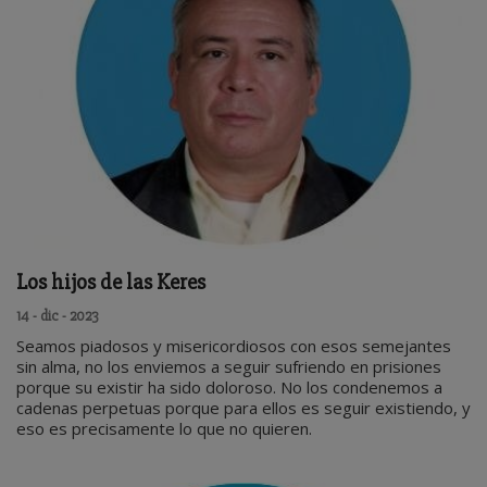
Los hijos de las Keres
14 - dic - 2023
Seamos piadosos y misericordiosos con esos semejantes
sin alma, no los enviemos a seguir sufriendo en prisiones
porque su existir ha sido doloroso. No los condenemos a
cadenas perpetuas porque para ellos es seguir existiendo, y
eso es precisamente lo que no quieren.