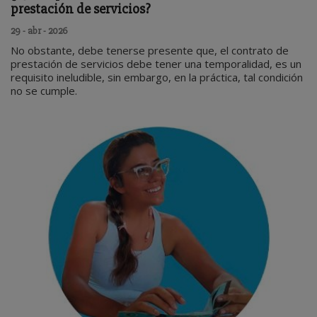
prestación de servicios?
29 - abr - 2026
No obstante, debe tenerse presente que, el contrato de
prestación de servicios debe tener una temporalidad, es un
requisito ineludible, sin embargo, en la práctica, tal condición
no se cumple.