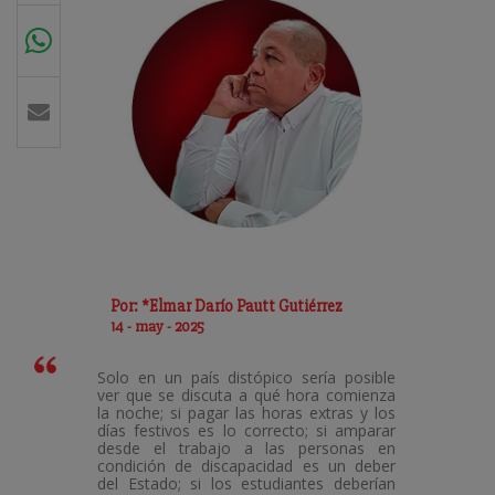
Por: *Elmar Darío Pautt Gutiérrez
14 - may - 2025
Solo en un país distópico sería posible
ver que se discuta a qué hora comienza
la noche; si pagar las horas extras y los
días festivos es lo correcto; si amparar
desde el trabajo a las personas en
condición de discapacidad es un deber
del Estado; si los estudiantes deberían