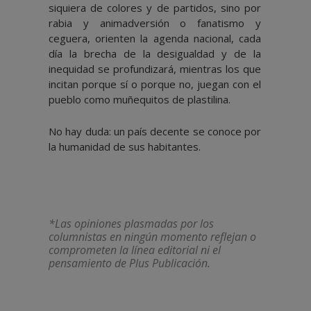
siquiera de colores y de partidos, sino por
rabia y animadversión o fanatismo y
ceguera, orienten la agenda nacional, cada
día la brecha de la desigualdad y de la
inequidad se profundizará, mientras los que
incitan porque sí o porque no, juegan con el
pueblo como muñequitos de plastilina.
No hay duda: un país decente se conoce por
la humanidad de sus habitantes.
*Las opiniones plasmadas por los
columnistas en ningún momento reflejan o
comprometen la línea editorial ni el
pensamiento de Plus Publicación.