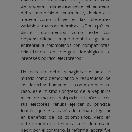
de sopesar milimétricamente el aumento
del salario mínimo anualmente, debido a la
manera como influye en las diferentes
variables macroeconómicas. ¿Por qué no
discutir documentos como este con
responsabilidad, sin que debatirlo signifique
enfrentar a colombianos con compatriotas,
reincidiendo en sesgos ideológicos e
intereses político-electoreros?
Un país no debe vanagloriarse ante el
mundo como democrático y respetuoso de
los derechos humanos, si como en nuestro
caso, es el mismo Congreso de la República
quien de manera solapada e hipócrita con
sus electores rehúsa ejercer su principal
función, que es a través del debate, legislar
en beneficio de los colombianos. Pero en
este remedo de democracia es demasiado
pedir; por el contrario, la reforma laboral fue