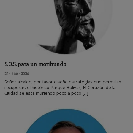
S.O.S. para un moribundo
25 - ene - 2024
Señor alcalde, por favor diseñe estrategias que permitan
recuperar, el histórico Parque Bolívar, El Corazón de la
Ciudad se está muriendo poco a poco [...]