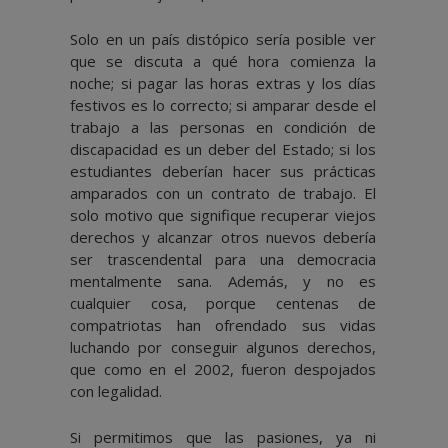
Solo en un país distópico sería posible ver
que se discuta a qué hora comienza la
noche; si pagar las horas extras y los días
festivos es lo correcto; si amparar desde el
trabajo a las personas en condición de
discapacidad es un deber del Estado; si los
estudiantes deberían hacer sus prácticas
amparados con un contrato de trabajo. El
solo motivo que signifique recuperar viejos
derechos y alcanzar otros nuevos debería
ser trascendental para una democracia
mentalmente sana. Además, y no es
cualquier cosa, porque centenas de
compatriotas han ofrendado sus vidas
luchando por conseguir algunos derechos,
que como en el 2002, fueron despojados
con legalidad.
Si permitimos que las pasiones, ya ni