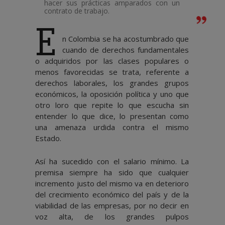
hacer sus prácticas amparados con un
contrato de trabajo.
E
n Colombia se ha acostumbrado que
cuando de derechos fundamentales
o adquiridos por las clases populares o
menos favorecidas se trata, referente a
derechos laborales, los grandes grupos
económicos, la oposición política y uno que
otro loro que repite lo que escucha sin
entender lo que dice, lo presentan como
una amenaza urdida contra el mismo
Estado.
Así ha sucedido con el salario mínimo. La
premisa siempre ha sido que cualquier
incremento justo del mismo va en deterioro
del crecimiento económico del país y de la
viabilidad de las empresas, por no decir en
voz alta, de los grandes pulpos