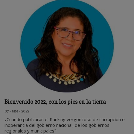
Bienvenido 2022, con los pies en la tierra
07 - ene - 2022
¿Cuándo publicarán el Ranking vergonzoso de corrupción e
inoperancia del gobierno nacional, de los gobiernos
regionales y municipales?