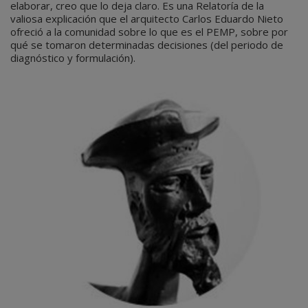
elaborar, creo que lo deja claro. Es una Relatoría de la
valiosa explicación que el arquitecto Carlos Eduardo Nieto
ofreció a la comunidad sobre lo que es el PEMP, sobre por
qué se tomaron determinadas decisiones (del periodo de
diagnóstico y formulación).