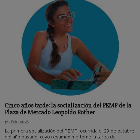
Cinco años tarde: la socialización del PEMP de la
Plaza de Mercado Leopoldo Rother
17 - feb - 2026
La primera socialización del PEMP, ocurrida el 23 de octubre
del año pasado, cuyo resumen me tomé la tarea de