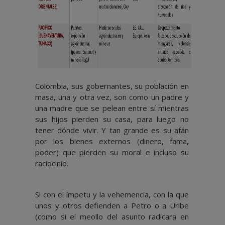
Colombia, sus gobernantes, su población en
masa, una y otra vez, son como un padre y
una madre que se pelean entre sí mientras
sus hijos pierden su casa, para luego no
tener dónde vivir. Y tan grande es su afán
por los bienes externos (dinero, fama,
poder) que pierden su moral e incluso su
raciocinio.
Si con el ímpetu y la vehemencia, con la que
unos y otros defienden a Petro o a Uribe
(como si el meollo del asunto radicara en