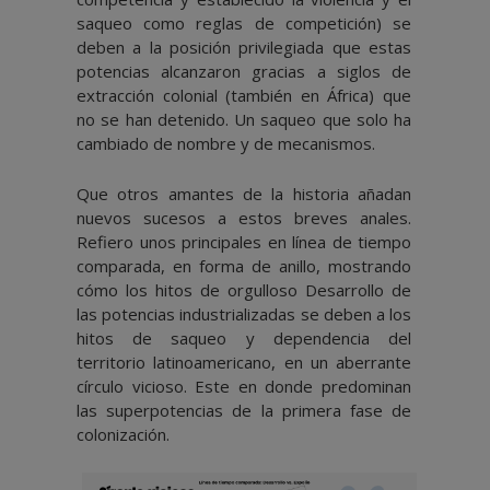
saqueo como reglas de competición) se
deben a la posición privilegiada que estas
potencias alcanzaron gracias a siglos de
extracción colonial (también en África) que
no se han detenido. Un saqueo que solo ha
cambiado de nombre y de mecanismos.
Que otros amantes de la historia añadan
nuevos sucesos a estos breves anales.
Refiero unos principales en línea de tiempo
comparada, en forma de anillo, mostrando
cómo los hitos de orgulloso Desarrollo de
las potencias industrializadas se deben a los
hitos de saqueo y dependencia del
territorio latinoamericano, en un aberrante
círculo vicioso. Este en donde predominan
las superpotencias de la primera fase de
colonización.