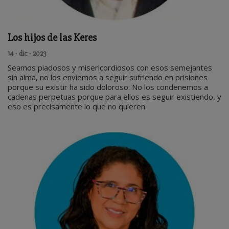
Los hijos de las Keres
14 - dic - 2023
Seamos piadosos y misericordiosos con esos semejantes
sin alma, no los enviemos a seguir sufriendo en prisiones
porque su existir ha sido doloroso. No los condenemos a
cadenas perpetuas porque para ellos es seguir existiendo, y
eso es precisamente lo que no quieren.