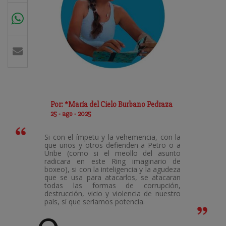
Por: *María del Cielo Burbano Pedraza
25 - ago - 2025
Si con el ímpetu y la vehemencia, con la
que unos y otros defienden a Petro o a
Uribe (como si el meollo del asunto
radicara en este Ring imaginario de
boxeo), si con la inteligencia y la agudeza
que se usa para atacarlos, se atacaran
todas las formas de corrupción,
destrucción, vicio y violencia de nuestro
país, sí que seríamos potencia.