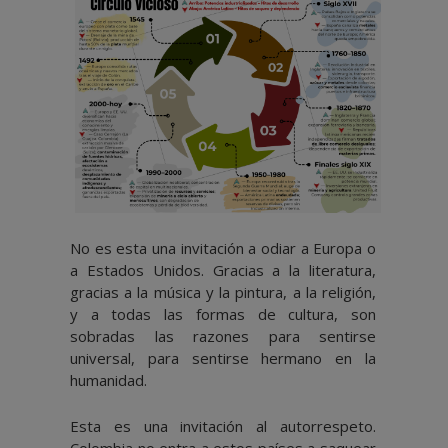
No es esta una invitación a odiar a Europa o
a Estados Unidos. Gracias a la literatura,
gracias a la música y la pintura, a la religión,
y a todas las formas de cultura, son
sobradas las razones para sentirse
universal, para sentirse hermano en la
humanidad.
Esta es una invitación al autorrespeto.