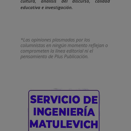
cultura, análisis del discurso, calidad
educativa e investigación.
*Las opiniones plasmadas por los
columnistas en ningún momento reflejan o
comprometen la línea editorial ni el
pensamiento de Plus Publicación.