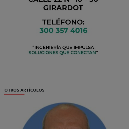
OTROS ARTÍCULOS