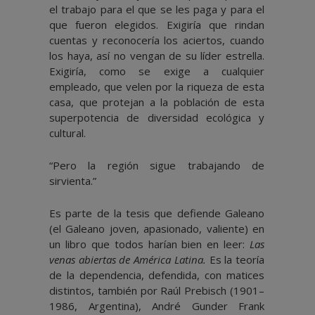
el trabajo para el que se les paga y para el
que fueron elegidos. Exigiría que rindan
cuentas y reconocería los aciertos, cuando
los haya, así no vengan de su líder estrella.
Exigiría, como se exige a cualquier
empleado, que velen por la riqueza de esta
casa, que protejan a la población de esta
superpotencia de diversidad ecológica y
cultural.
“Pero la región sigue trabajando de
sirvienta.”
Es parte de la tesis que defiende Galeano
(el Galeano joven, apasionado, valiente) en
un libro que todos harían bien en leer:
Las
venas abiertas de América Latina.
Es la teoría
de la dependencia, defendida, con matices
distintos, también por Raúl Prebisch (1901–
1986, Argentina), André Gunder Frank