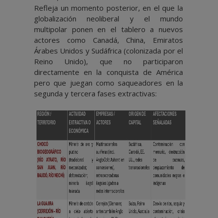
Refleja un momento posterior, en el que la
globalización neoliberal y el mundo
multipolar ponen en el tablero a nuevos
actores como Canadá, China, Emiratos
Árabes Unidos y Sudáfrica (colonizada por el
Reino Unido), que no participaron
directamente en la conquista de América
pero que juegan como saqueadores en la
segunda y tercera fases extractivas: