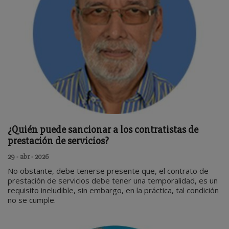
¿Quién puede sancionar a los contratistas de
prestación de servicios?
29 - abr - 2026
No obstante, debe tenerse presente que, el contrato de
prestación de servicios debe tener una temporalidad, es un
requisito ineludible, sin embargo, en la práctica, tal condición
no se cumple.