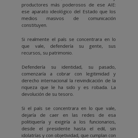
productores más poderosos de ese AIE:
ese aparato ideológico del Estado que los
medios masivos de comunicación
constituyen.
Si realmente el país se concentrara en lo
que vale, defendería su gente, sus
recursos, su patrimonio.
Defendería su identidad, su pasado,
comenzaría a cobrar con legitimidad y
derecho internacional la reivindicación de la
riqueza que le ha sido y es robada. La
devolución de su tesoro.
Si el país se concentrara en lo que vale,
dejaría de caer en las redes de esa
politiquería y exigiría a los funcionarios,
desde el presidente hasta el edil, sin
idolatrías y con objetividad, que cumplan con