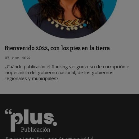
Bienvenido 2022, con los pies en la tierra
07 - ene - 2022
¿Cuándo publicarán el Ranking vergonzoso de corrupción e
inoperancia del gobierno nacional, de los gobiernos
regionales y municipales?
¡Pensamiento libre, opinión responsable!