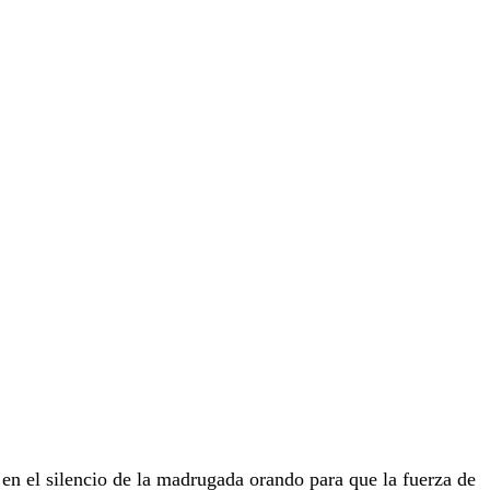
en el silencio de la madrugada orando para que la fuerza de