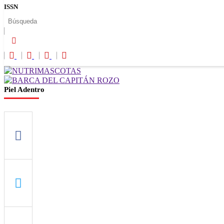
ISSN
Piel Adentro