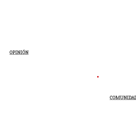
OPINIÓN
COMUNIDA