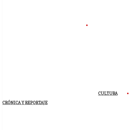
CULTURA
CRÓNICA Y REPORTAJE