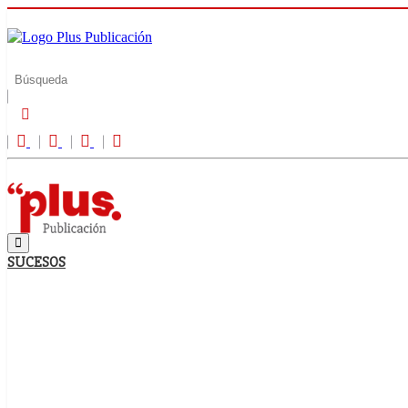
SUCESOS