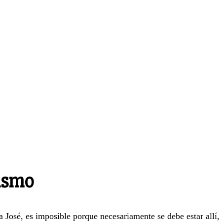
bismo
José, es imposible porque necesariamente se debe estar allí, 