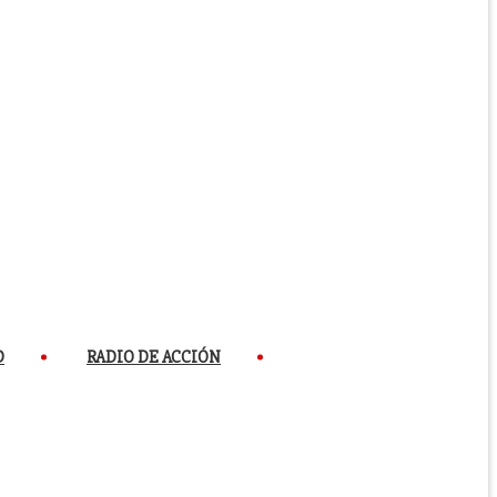
D
RADIO DE ACCIÓN