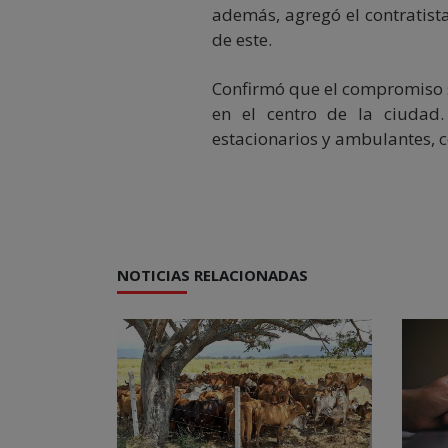
además, agregó el contratista
de este.
Confirmó que el compromiso s
en el centro de la ciudad
estacionarios y ambulantes, 
NOTICIAS RELACIONADAS