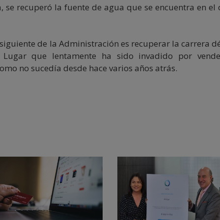
, se recuperó la fuente de agua que se encuentra en el 
iguiente de la Administración es recuperar la carrera d
. Lugar que lentamente ha sido invadido por vende
como no sucedía desde hace varios años atrás.