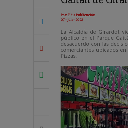
Por: Plus Publicación
07 - jun - 2022
La Alcaldía de Girardot 
público en el Parque Gait
desacuerdo con las decisi
comerciantes ubicados en 
Pizzas.