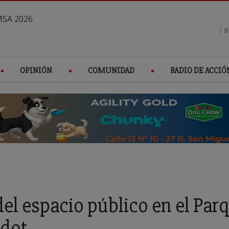
OPINIÓN
COMUNIDAD
RADIO DE ACCIÓ
el espacio público en el Par
rdot