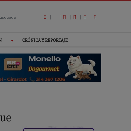
N
CRÓNICA Y REPORTAJE
que