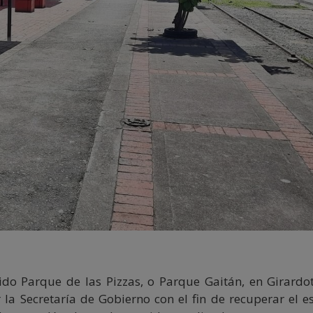
do Parque de las Pizzas, o Parque Gaitán, en Girardot
 la Secretaría de Gobierno con el fin de recuperar el e