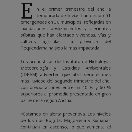
E
n el primer trimestre del año la
temporada de lluvias han dejado 51
emergencias en 30 municipios, reflejadas en
inundaciones, deslizamientos y crecientes
súbitas que han afectado viviendas, vías y
cultivos agrícolas. La provincia del
Tequendama ha sido la más impactada.
Los pronósticos del Instituto de Hidrología,
Meteorología y Estudios Ambientales
(IDEAM) advierten que abril será el mes
más lluvioso del segundo trimestre del año,
con precipitaciones entre un 40 % y 60 %
superiores al promedio presentado en gran
parte de la región Andina.
«Estamos en alerta preventiva. Los niveles
de los ríos Bogotá, Magdalena y Sumapaz
continúan en ascenso, lo que aumenta el