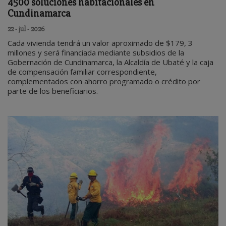
4500 soluciones habitacionales en
Cundinamarca
22 - jul - 2026
Cada vivienda tendrá un valor aproximado de $179, 3
millones y será financiada mediante subsidios de la
Gobernación de Cundinamarca, la Alcaldía de Ubaté y la caja
de compensación familiar correspondiente,
complementados con ahorro programado o crédito por
parte de los beneficiarios.