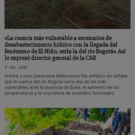
«La cuenca más vulnerable a escenarios de
desabastecimiento hídrico con la llegada del
fenómeno de El Niño, sería la del río Bogotá». Así
lo expresó director general de la CAR
11 - abr - 2026
Frente a este panorama Ballesteros fue enfático en señalar
que la cuenca del río Bogotá sería una de las más
vulnerables ante la ausencia de lluvia, el aumento de las
temperaturas y la ocurrencia de incendios forestales.