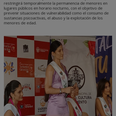
restringirá temporalmente la permanencia de menores en
lugares públicos en horario nocturno, con el objetivo de
prevenir situaciones de vulnerabilidad como el consumo de
sustancias psicoactivas, el abuso y la explotación de los
menores de edad.