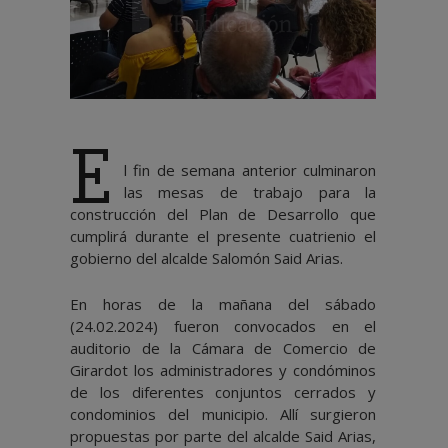
E
l fin de semana anterior culminaron
las mesas de trabajo para la
construcción del Plan de Desarrollo que
cumplirá durante el presente cuatrienio el
gobierno del alcalde Salomón Said Arias.
En horas de la mañana del sábado
(24.02.2024) fueron convocados en el
auditorio de la Cámara de Comercio de
Girardot los administradores y condóminos
de los diferentes conjuntos cerrados y
condominios del municipio. Allí surgieron
propuestas por parte del alcalde Said Arias,