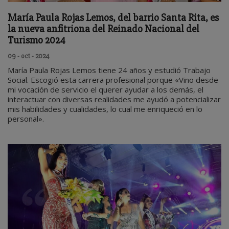
María Paula Rojas Lemos, del barrio Santa Rita, es
la nueva anfitriona del Reinado Nacional del
Turismo 2024
09 - oct - 2024
María Paula Rojas Lemos tiene 24 años y estudió Trabajo
Social. Escogió esta carrera profesional porque «Vino desde
mi vocación de servicio el querer ayudar a los demás, el
interactuar con diversas realidades me ayudó a potencializar
mis habilidades y cualidades, lo cual me enriqueció en lo
personal».