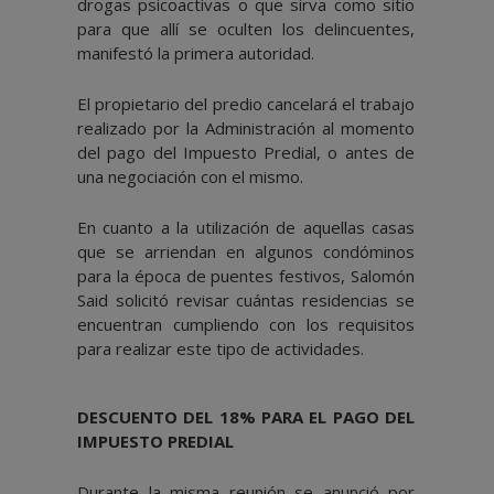
drogas psicoactivas o que sirva como sitio
para que allí se oculten los delincuentes,
manifestó la primera autoridad.
El propietario del predio cancelará el trabajo
realizado por la Administración al momento
del pago del Impuesto Predial, o antes de
una negociación con el mismo.
En cuanto a la utilización de aquellas casas
que se arriendan en algunos condóminos
para la época de puentes festivos, Salomón
Said solicitó revisar cuántas residencias se
encuentran cumpliendo con los requisitos
para realizar este tipo de actividades.
DESCUENTO DEL 18% PARA EL PAGO DEL
IMPUESTO PREDIAL
Durante la misma reunión se anunció por