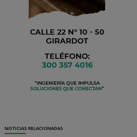
NOTICIAS RELACIONADAS