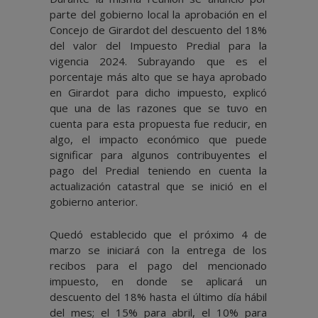
parte del gobierno local la aprobación en el
Concejo de Girardot del descuento del 18%
del valor del Impuesto Predial para la
vigencia 2024. Subrayando que es el
porcentaje más alto que se haya aprobado
en Girardot para dicho impuesto, explicó
que una de las razones que se tuvo en
cuenta para esta propuesta fue reducir, en
algo, el impacto económico que puede
significar para algunos contribuyentes el
pago del Predial teniendo en cuenta la
actualización catastral que se inició en el
gobierno anterior.
Quedó establecido que el próximo 4 de
marzo se iniciará con la entrega de los
recibos para el pago del mencionado
impuesto, en donde se aplicará un
descuento del 18% hasta el último día hábil
del mes; el 15% para abril, el 10% para