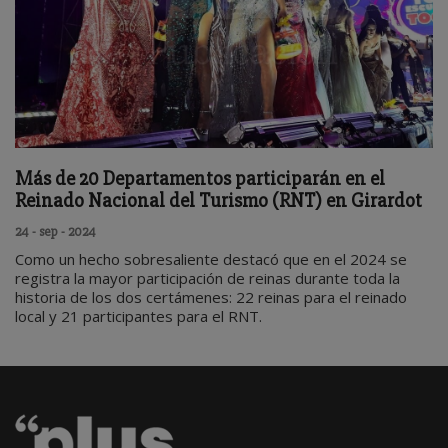
Más de 20 Departamentos participarán en el
Reinado Nacional del Turismo (RNT) en Girardot
24 - sep - 2024
Como un hecho sobresaliente destacó que en el 2024 se
registra la mayor participación de reinas durante toda la
historia de los dos certámenes: 22 reinas para el reinado
local y 21 participantes para el RNT.