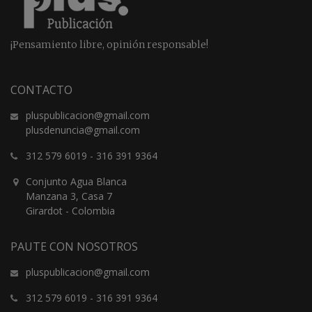
¡Pensamiento libre, opinión responsable!
CONTACTO
pluspublicacion@gmail.com
plusdenuncia@gmail.com
312 579 6019
-
316 391 9364
Conjunto Agua Blanca
Manzana 3, Casa 7
Girardot - Colombia
PAUTE CON NOSOTROS
pluspublicacion@gmail.com
312 579 6019
-
316 391 9364