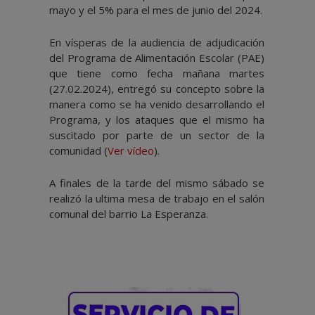
mayo y el 5% para el mes de junio del 2024.
En vísperas de la audiencia de adjudicación
del Programa de Alimentación Escolar (PAE)
que tiene como fecha mañana martes
(27.02.2024), entregó su concepto sobre la
manera como se ha venido desarrollando el
Programa, y los ataques que el mismo ha
suscitado por parte de un sector de la
comunidad (
Ver vídeo
).
A finales de la tarde del mismo sábado se
realizó la ultima mesa de trabajo en el salón
comunal del barrio La Esperanza.