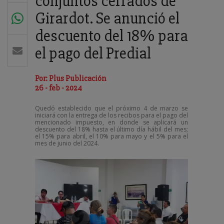
conjuntos cerrados de
Girardot. Se anunció el
descuento del 18% para
el pago del Predial
Por: Plus Publicación
26 - feb - 2024
Quedó establecido que el próximo 4 de marzo se
iniciará con la entrega de los recibos para el pago del
mencionado impuesto, en donde se aplicará un
descuento del 18% hasta el último día hábil del mes;
el 15% para abril, el 10% para mayo y el 5% para el
mes de junio del 2024.