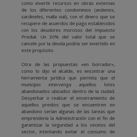
como invertir recursos en obras externas
de los diferentes condominios (andenes,
sardineles, malla vial), con el dinero que se
recupere de acuerdos de pago establecidos
con los deudores morosos del Impuesto
Predial. Un 30% del valor total que se
cancele por la deuda podría ser invertido en
este propósito.
Otra de las propuestas «en borrador»,
como lo dijo el alcalde, es encontrar una
herramienta jurídica que permita que el
municipio intervenga aquellos lotes
abandonados ubicados dentro de la ciudad.
Desyerbar o realizar el encerramiento de
aquellos predios que se encuentren en
abandono serían algunas de las tareas que
emprendería la Administración con el fin de
garantizar la seguridad a los vecinos del
sector, intentando evitar el consumo de