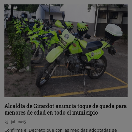
Alcaldía de Girardot anuncia toque de queda para
menores de edad en todo el municipio
23 - jul - 2025
Confirma el Decreto que con las medidas adoptadas se