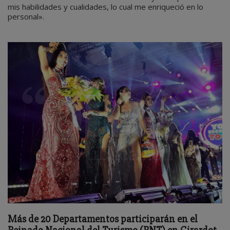
mis habilidades y cualidades, lo cual me enriqueció en lo
personal».
Más de 20 Departamentos participarán en el