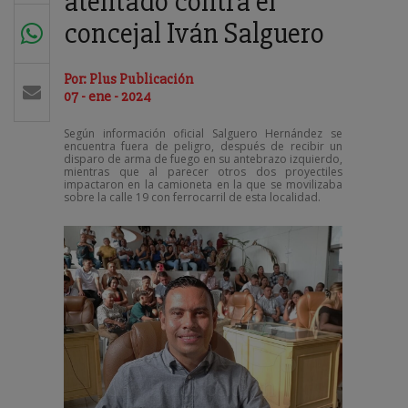
atentado contra el
concejal Iván Salguero
Por: Plus Publicación
07 - ene - 2024
Según información oficial Salguero Hernández se
encuentra fuera de peligro, después de recibir un
disparo de arma de fuego en su antebrazo izquierdo,
mientras que al parecer otros dos proyectiles
impactaron en la camioneta en la que se movilizaba
sobre la calle 19 con ferrocarril de esta localidad.