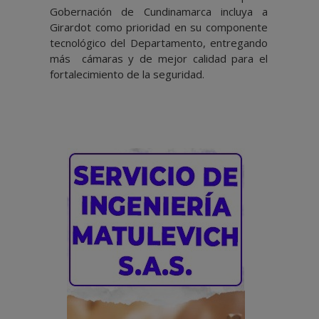
Gobernación de Cundinamarca incluya a
Girardot como prioridad en su componente
tecnológico del Departamento, entregando
más cámaras y de mejor calidad para el
fortalecimiento de la seguridad.