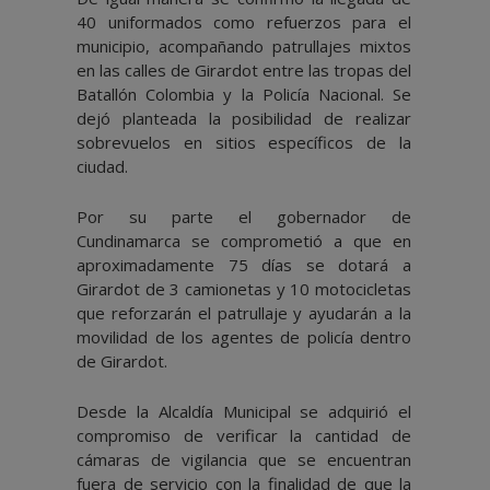
40 uniformados como refuerzos para el
municipio, acompañando patrullajes mixtos
en las calles de Girardot entre las tropas del
Batallón Colombia y la Policía Nacional. Se
dejó planteada la posibilidad de realizar
sobrevuelos en sitios específicos de la
ciudad.
Por su parte el gobernador de
Cundinamarca se comprometió a que en
aproximadamente 75 días se dotará a
Girardot de 3 camionetas y 10 motocicletas
que reforzarán el patrullaje y ayudarán a la
movilidad de los agentes de policía dentro
de Girardot.
Desde la Alcaldía Municipal se adquirió el
compromiso de verificar la cantidad de
cámaras de vigilancia que se encuentran
fuera de servicio con la finalidad de que la