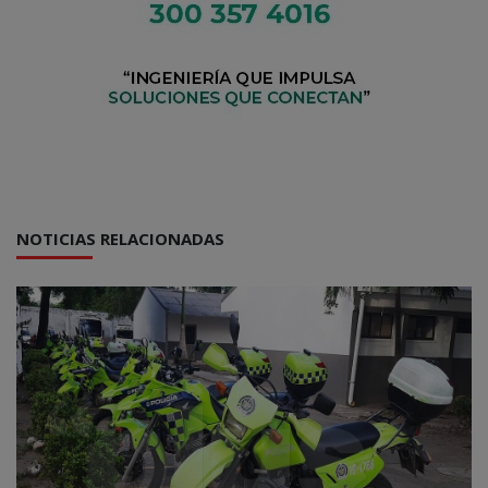
NOTICIAS RELACIONADAS