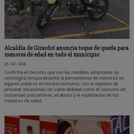
Alcaldía de Girardot anuncia toque de queda para
menores de edad en todo el municipio
23 - jul - 2025
Confirma el Decreto que con las medidas adoptadas se
restringirá temporalmente la permanencia de menores en
lugares públicos en horario nocturno, con el objetivo de
prevenir situaciones de vulnerabilidad como el consumo de
sustancias psicoactivas, el abuso y la explotación de los
menores de edad.