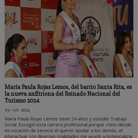
María Paula Rojas Lemos, del barrio Santa Rita, es
la nueva anfitriona del Reinado Nacional del
Turismo 2024
09 - oct - 2024
María Paula Rojas Lemos tiene 24 años y estudió Trabajo
Social. Escogió esta carrera profesional porque «Vino desde
mi vocación de servicio el querer ayudar a los demás, el
interactuar con diversas realidades me ayudó a potencializar