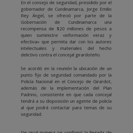
En el consejo de seguridad, presidido por el
gobernador de Cundinamarca, Jorge Emilio
Rey Ángel, se ofreció por parte de la
Gobernación de Cundinamarca una
recompensa de $20 millones de pesos a
quien suministre «información veraz y
efectiva» que permita dar con los autores
intelectuales y materiales del hecho
delictivo contra el concejal girardoteño.
Se acordó en la reunión la ubicación de un
punto fijo de seguridad comandado por la
Policía Nacional en el Concejo de Girardot,
además de la implementación del Plan
Padrino, consistente en que cada concejal
tendrá a su disposición un agente de policía
al que podrá contactar para temas de su
seguridad.
De igual manera se confirmó la llegada de