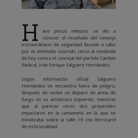
H
ace pocos minutos se dio a
conocer el resultado del consejo
extraordinario de seguridad llevado a cabo
por el atentado ocurrido cerca al mediodía
de hoy contra el concejal del partido Cambio
Radical, Iván Enrique Salguero Hernández.
Según información oficial Salguero
Hernández se encuentra fuera de peligro,
después de recibir un disparo de arma de
fuego en su antebrazo izquierdo, mientras
que al parecer otros dos proyectiles
impactaron en la camioneta en la que se
movilizaba sobre la calle 19 con ferrocarril
de esta localidad.