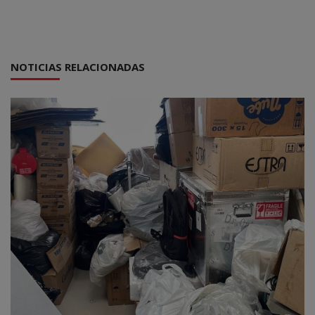
NOTICIAS RELACIONADAS