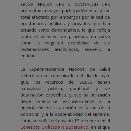
sector NUEVA EPS y COOSALUD EPS
presentan la mayor participación en el valor
total afectado por embargos por la red de
prestadores públicos y privados que han
actuado como demandantes, lo que refleja
tanto el volumen de procesos en curso
como la magnitud económica de las
reclamaciones acumuladas, aseveró la
entidad.
La Superintendencia Nacional de Salud
reiteró en su comunicado del día de ayer
que, los recursos del SGSSS tienen
naturaleza pública, parafiscal y de
destinación específica, y que su utilización
debe orientarse exclusivamente a la
financiación de la atención en salud de la
población y a la sostenibilidad del sistema,
como se señaló el pasado 19 de enero en el
Concepto Unificado la SuperSalud
, en el que