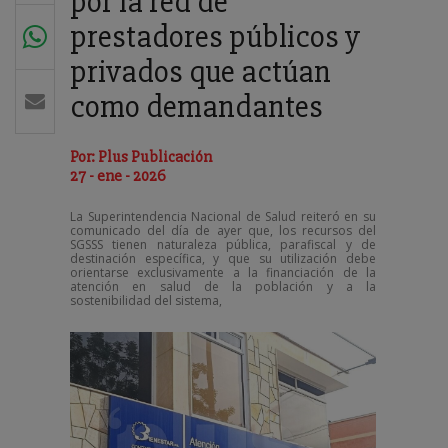
por la red de
prestadores públicos y
privados que actúan
como demandantes
Por: Plus Publicación
27 - ene - 2026
La Superintendencia Nacional de Salud reiteró en su
comunicado del día de ayer que, los recursos del
SGSSS tienen naturaleza pública, parafiscal y de
destinación específica, y que su utilización debe
orientarse exclusivamente a la financiación de la
atención en salud de la población y a la
sostenibilidad del sistema,