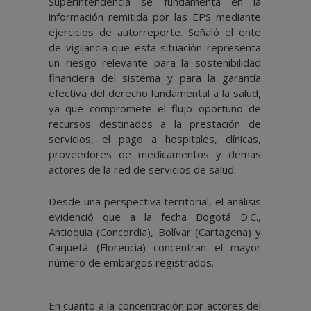
Superintendencia se fundamenta en la
información remitida por las EPS mediante
ejercicios de autorreporte. Señaló el ente
de vigilancia que esta situación representa
un riesgo relevante para la sostenibilidad
financiera del sistema y para la garantía
efectiva del derecho fundamental a la salud,
ya que compromete el flujo oportuno de
recursos destinados a la prestación de
servicios, el pago a hospitales, clínicas,
proveedores de medicamentos y demás
actores de la red de servicios de salud.
Desde una perspectiva territorial, el análisis
evidenció que a la fecha Bogotá D.C.,
Antioquia (Concordia), Bolívar (Cartagena) y
Caquetá (Florencia) concentran el mayor
número de embargos registrados.
En cuanto a la concentración por actores del