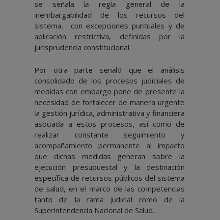
se señala la regla general de la
inembargabilidad de los recursos del
sistema, con excepciones puntuales y de
aplicación restrictiva, definidas por la
jurisprudencia constitucional.
Por otra parte señaló que el análisis
consolidado de los procesos judiciales de
medidas con embargo pone de presente la
necesidad de fortalecer de manera urgente
la gestión jurídica, administrativa y financiera
asociada a estos procesos, así como de
realizar constante seguimiento y
acompañamiento permanente al impacto
que dichas medidas generan sobre la
ejecución presupuestal y la destinación
específica de recursos públicos del sistema
de salud, en el marco de las competencias
tanto de la rama judicial como de la
Superintendencia Nacional de Salud.