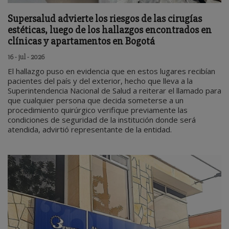
Supersalud advierte los riesgos de las cirugías
estéticas, luego de los hallazgos encontrados en
clínicas y apartamentos en Bogotá
16 - jul - 2026
El hallazgo puso en evidencia que en estos lugares recibían
pacientes del país y del exterior, hecho que lleva a la
Superintendencia Nacional de Salud a reiterar el llamado para
que cualquier persona que decida someterse a un
procedimiento quirúrgico verifique previamente las
condiciones de seguridad de la institución donde será
atendida, advirtió representante de la entidad.