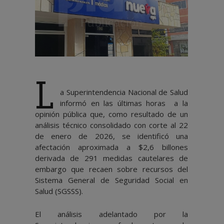
L
a Superintendencia Nacional de Salud
informó en las últimas horas a la
opinión pública que, como resultado de un
análisis técnico consolidado con corte al 22
de enero de 2026, se identificó una
afectación aproximada a $2,6 billones
derivada de 291 medidas cautelares de
embargo que recaen sobre recursos del
Sistema General de Seguridad Social en
Salud (SGSSS).
El análisis adelantado por la