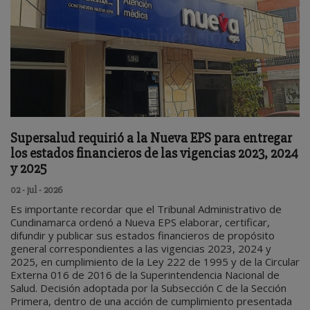
Supersalud requirió a la Nueva EPS para entregar
los estados financieros de las vigencias 2023, 2024
y 2025
02 - jul - 2026
Es importante recordar que el Tribunal Administrativo de
Cundinamarca ordenó a Nueva EPS elaborar, certificar,
difundir y publicar sus estados financieros de propósito
general correspondientes a las vigencias 2023, 2024 y
2025, en cumplimiento de la Ley 222 de 1995 y de la Circular
Externa 016 de 2016 de la Superintendencia Nacional de
Salud. Decisión adoptada por la Subsección C de la Sección
Primera, dentro de una acción de cumplimiento presentada