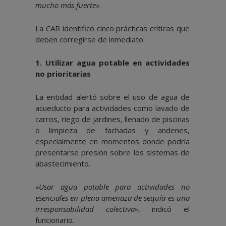
mucho más fuerte»
.
La CAR identificó cinco prácticas críticas que
deben corregirse de inmediato:
1.⁠ ⁠Utilizar agua potable en actividades
no prioritarias
La entidad alertó sobre el uso de agua de
acueducto para actividades como lavado de
carros, riego de jardines, llenado de piscinas
o limpieza de fachadas y andenes,
especialmente en momentos donde podría
presentarse presión sobre los sistemas de
abastecimiento.
«Usar agua potable para actividades no
esenciales en plena amenaza de sequía es una
irresponsabilidad colectiva»
, indicó el
funcionario.