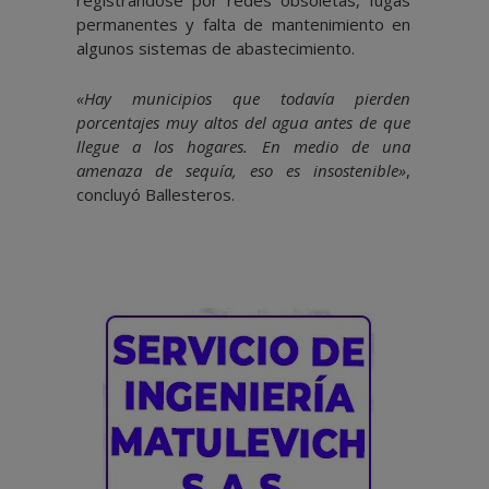
registrándose por redes obsoletas, fugas
permanentes y falta de mantenimiento en
algunos sistemas de abastecimiento.
«Hay municipios que todavía pierden
porcentajes muy altos del agua antes de que
llegue a los hogares. En medio de una
amenaza de sequía, eso es insostenible»
,
concluyó Ballesteros.