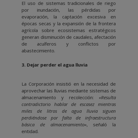
El uso de sistemas tradicionales de riego
por inundación, las pérdidas por
evaporación, la captación excesiva en
épocas secas y la expansión de la frontera
agrícola sobre ecosistemas estratégicos
generan disminución de caudales, afectación
de acuíferos y conflictos por
abastecimiento.
3.⁠ ⁠Dejar perder el agua lluvia
La Corporación insistió en la necesidad de
aprovechar las lluvias mediante sistemas de
almacenamiento y recolección:
«Resulta
contradictorio hablar de escasez mientras
miles de litros de agua lluvia siguen
perdiéndose por falta de infraestructura
básica de almacenamiento»
, señaló la
entidad.