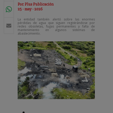
Por: Plus Publicación
25 - may - 2026
La entidad también alertó sobre las enormes
pérdidas de agua que siguen registrándose por
redes obsoletas, fugas permanentes y falta de
mantenimiento en algunos sistemas de
abastecimiento.