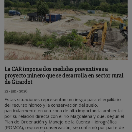
La CAR impone dos medidas preventivas a
proyecto minero que se desarrolla en sector rural
de Girardot
22 - jun - 2026
Estas situaciones representan un riesgo para el equilibrio
del recurso hídrico y la conservación del suelo,
particularmente en una zona de alta importancia ambiental
por su relación directa con el río Magdalena y que, según el
Plan de Ordenación y Manejo de la Cuenca Hidrográfica
(POMCA), requiere conservación, se confirmó por parte de