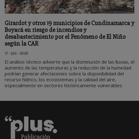
Girardot y otros 19 municipios de Cundinamarca y
Boyacá en riesgo de incendios y
desabastecimiento por el Fenómeno de El Niño
según la CAR
17 - jun - 2026
El análisis técnico advierte que la disminución de las lluvias, el
aumento de las temperaturas y la reducción de la humedad
podrían generar afectaciones sobre la disponibilidad del
recurso hídrico, los ecosistemas y la calidad del aire,
especialmente en sectores históricamente vulnerables.