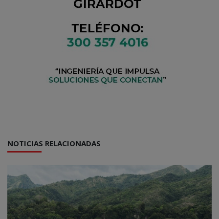
NOTICIAS RELACIONADAS