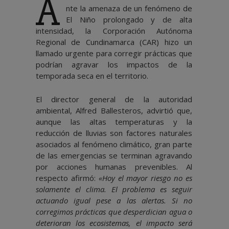
A
nte la amenaza de un fenómeno de
El Niño prolongado y de alta
intensidad, la Corporación Autónoma
Regional de Cundinamarca (CAR) hizo un
llamado urgente para corregir prácticas que
podrían agravar los impactos de la
temporada seca en el territorio.
El director general de la autoridad
ambiental, Alfred Ballesteros, advirtió que,
aunque las altas temperaturas y la
reducción de lluvias son factores naturales
asociados al fenómeno climático, gran parte
de las emergencias se terminan agravando
por acciones humanas prevenibles. Al
respecto afirmó:
«Hoy el mayor riesgo no es
solamente el clima. El problema es seguir
actuando igual pese a las alertas. Si no
corregimos prácticas que desperdician agua o
deterioran los ecosistemas, el impacto será