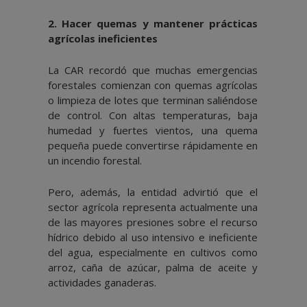
2.⁠ ⁠Hacer quemas y mantener prácticas
agrícolas ineficientes
La CAR recordó que muchas emergencias
forestales comienzan con quemas agrícolas
o limpieza de lotes que terminan saliéndose
de control. Con altas temperaturas, baja
humedad y fuertes vientos, una quema
pequeña puede convertirse rápidamente en
un incendio forestal.
Pero, además, la entidad advirtió que el
sector agrícola representa actualmente una
de las mayores presiones sobre el recurso
hídrico debido al uso intensivo e ineficiente
del agua, especialmente en cultivos como
arroz, caña de azúcar, palma de aceite y
actividades ganaderas.