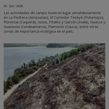
20 - jun - 2026
Las actividades de campo tuvieron lugar simultáneamente
en La Pedrera (Amazonas), El Corredor Teteyé (Putumayo),
Florencia (Caquetá), Isnos, Pitalito y Garzón (Huila), Guasca y
Guatavita (Cundinamarca), Piamonte (Cauca), entre otras
zonas de importancia ecológica en el país.