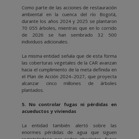
Como parte de las acciones de restauración
ambiental en la cuenca del río Bogotá,
durante los años 2024 y 2025 se plantaron
70 055 árboles, mientras que en lo corrido
de 2026 se han sembrado 32 500
individuos adicionales.
La misma entidad señala que de esta forma
las coberturas vegetales de la CAR avanzan
hacia el cumplimiento de la meta definida en
el Plan de Acción 2024–2027, que proyecta
alcanzar cinco millones de árboles
plantados.
5.⁠ ⁠No controlar fugas ni pérdidas en
acueductos y viviendas
La entidad también alertó sobre las
enormes pérdidas de agua que siguen