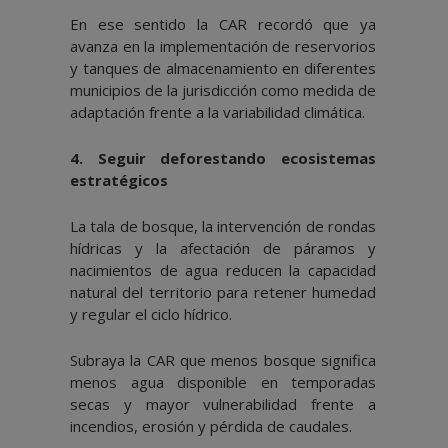
En ese sentido la CAR recordó que ya
avanza en la implementación de reservorios
y tanques de almacenamiento en diferentes
municipios de la jurisdicción como medida de
adaptación frente a la variabilidad climática.
4.⁠ ⁠Seguir deforestando ecosistemas
estratégicos
La tala de bosque, la intervención de rondas
hídricas y la afectación de páramos y
nacimientos de agua reducen la capacidad
natural del territorio para retener humedad
y regular el ciclo hídrico.
Subraya la CAR que menos bosque significa
menos agua disponible en temporadas
secas y mayor vulnerabilidad frente a
incendios, erosión y pérdida de caudales.