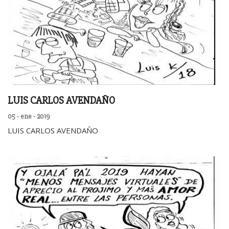
LUIS CARLOS AVENDAÑO
05 - ene - 2019
LUIS CARLOS AVENDAÑO