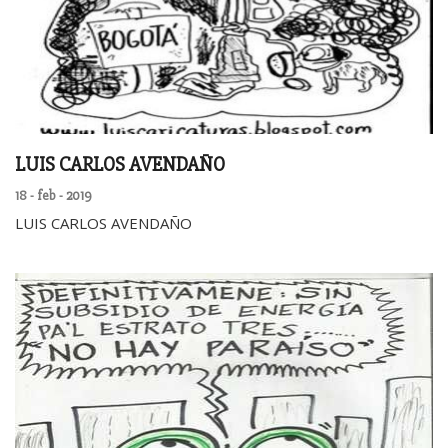
LUIS CARLOS AVENDAÑO
18 - feb - 2019
LUIS CARLOS AVENDAÑO