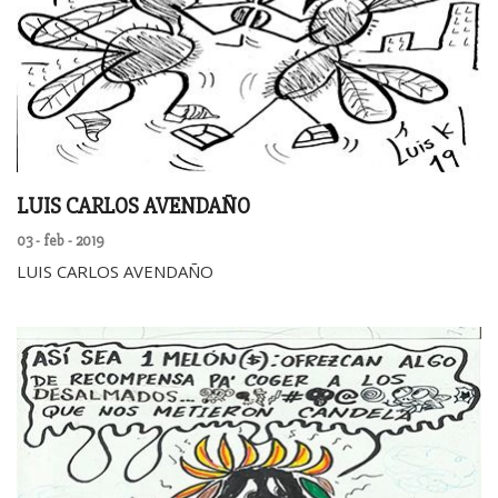
LUIS CARLOS AVENDAÑO
03 - feb - 2019
LUIS CARLOS AVENDAÑO