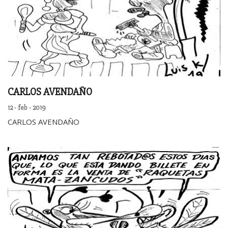
CARLOS AVENDAÑO
12 - feb - 2019
CARLOS AVENDAÑO