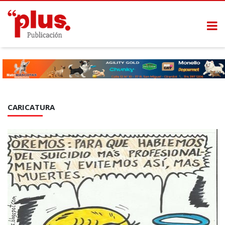
CARICATURA