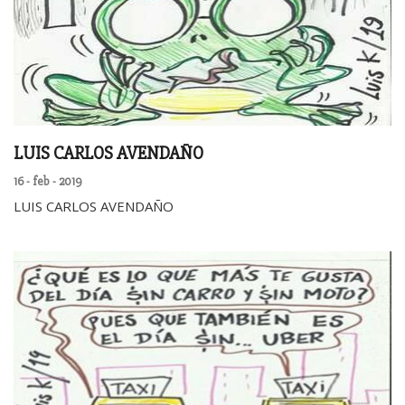
LUIS CARLOS AVENDAÑO
16 - feb - 2019
LUIS CARLOS AVENDAÑO