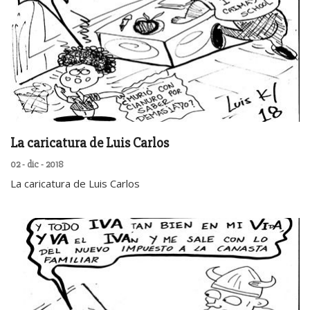
La caricatura de Luis Carlos
02 - dic - 2018
La caricatura de Luis Carlos