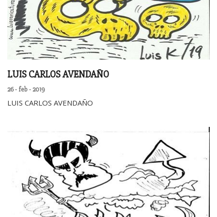
LUIS CARLOS AVENDAÑO
26 - feb - 2019
LUIS CARLOS AVENDAÑO