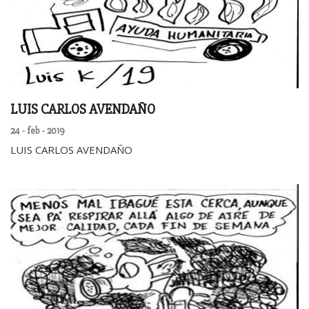
LUIS CARLOS AVENDAÑO
24 - feb - 2019
LUIS CARLOS AVENDAÑO