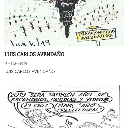
LUIS CARLOS AVENDAÑO
15 - ene - 2019
LUIS CARLOS AVENDAÑO