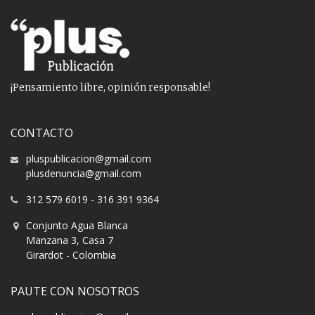
¡Pensamiento libre, opinión responsable!
CONTACTO
pluspublicacion@gmail.com
plusdenuncia@gmail.com
312 579 6019
-
316 391 9364
Conjunto Agua Blanca
Manzana 3, Casa 7
Girardot - Colombia
PAUTE CON NOSOTROS