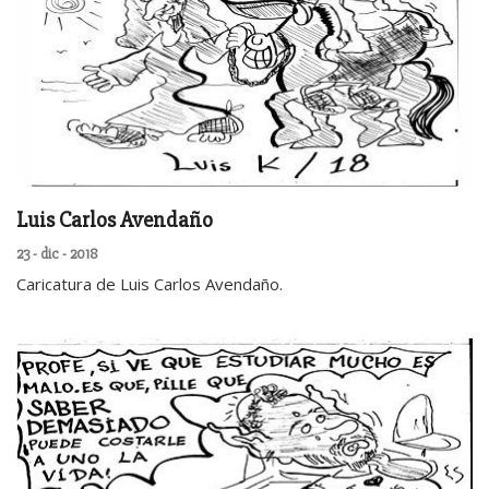
Luis Carlos Avendaño
23 - dic - 2018
Caricatura de Luis Carlos Avendaño.