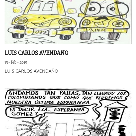
LUIS CARLOS AVENDAÑO
13 - feb - 2019
LUIS CARLOS AVENDAÑO